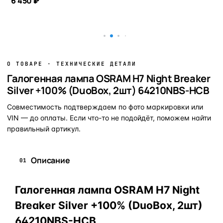
6 450 ₽
В корзину
В корзину
О ТОВАРЕ · ТЕХНИЧЕСКИЕ ДЕТАЛИ
Галогенная лампа OSRAM H7 Night Breaker
Silver +100% (DuoBox, 2шт) 64210NBS-HCB
Совместимость подтверждаем по фото маркировки или
VIN — до оплаты. Если что-то не подойдёт, поможем найти
правильный артикул.
Описание
01
Галогенная лампа OSRAM H7 Night
Breaker Silver +100% (DuoBox, 2шт)
64210NBS-HCB