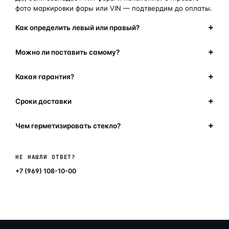
фото маркировки фары или VIN — подтвердим до оплаты.
Как определить левый или правый?
Можно ли поставить самому?
Какая гарантия?
Сроки доставки
Чем герметизировать стекло?
Написать в мессенджер
НЕ НАШЛИ ОТВЕТ?
+7 (969) 108-10-00