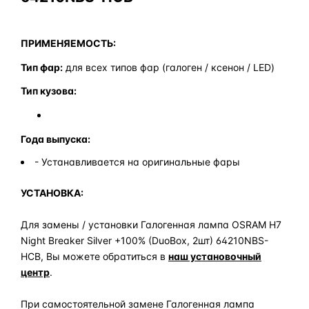
ПРИМЕНЯЕМОСТЬ:
Тип фар:
для всех типов фар (галоген / ксенон / LED)
Тип кузова:
Года выпуска:
- Устанавливается на оригинальные фары
УСТАНОВКА:
Для замены / установки Галогенная лампа OSRAM H7
Night Breaker Silver +100% (DuoBox, 2шт) 64210NBS-
HCB, Вы можете обратиться в
наш установочный
центр
.
При самостоятельной замене Галогенная лампа