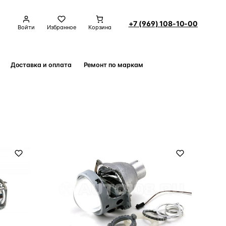
+7 (969) 108-10-00
Войти
Избранное
Корзина
Доставка и оплата
Ремонт по маркам
Контакты