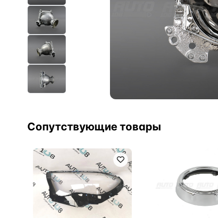
Сопутствующие товары