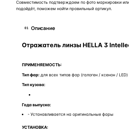
Совместимость подтверждаем по фото маркировки или 
подойдёт, поможем найти правильный артикул.
Описание
01
Отражатель линзы HELLA 3 Intelle
ПРИМЕНЯЕМОСТЬ:
Тип фар:
для всех типов фар (галоген / ксенон / LED)
Тип кузова:
Года выпуска:
- Устанавливается на оригинальные фары
УСТАНОВКА: