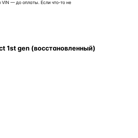
VIN — до оплаты. Если что-то не
ct 1st gen (восстановленный)