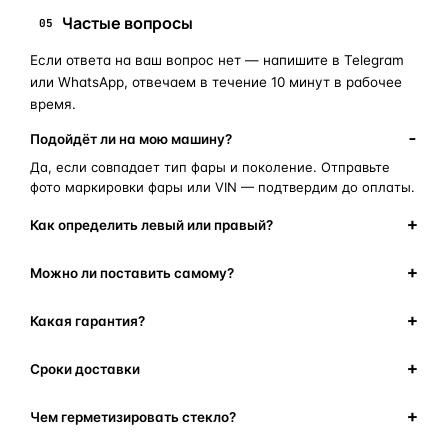
Частые вопросы
05
Если ответа на ваш вопрос нет — напишите в Telegram
или WhatsApp, отвечаем в течение 10 минут в рабочее
время.
Подойдёт ли на мою машину?
Да, если совпадает тип фары и поколение. Отправьте
фото маркировки фары или VIN — подтвердим до оплаты.
Как определить левый или правый?
Можно ли поставить самому?
Какая гарантия?
Сроки доставки
Чем герметизировать стекло?