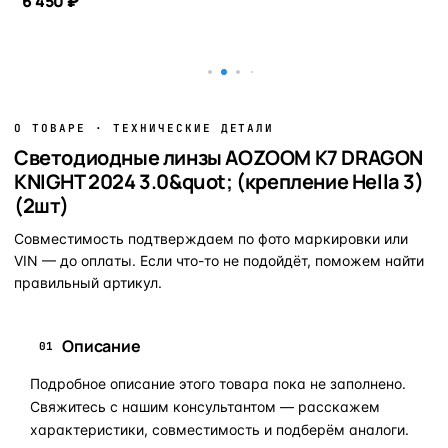
6 450 ₽
В корзину
В корзину
О ТОВАРЕ · ТЕХНИЧЕСКИЕ ДЕТАЛИ
Светодиодные линзы AOZOOM K7 DRAGON
KNIGHT 2024 3.0&quot; (крепление Hella 3)
(2шт)
Совместимость подтверждаем по фото маркировки или
VIN — до оплаты. Если что-то не подойдёт, поможем найти
правильный артикул.
Описание
01
Подробное описание этого товара пока не заполнено.
Свяжитесь с нашим консультантом — расскажем
характеристики, совместимость и подберём аналоги.