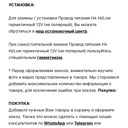
УСТАНОВКА:
Для замены / установки Провод питания H4 Hi/Low
герметичный 12V (не полярный), Вы можете
обратиться в
наш установочный центр
.
При самостоятельной замене Провод питания H4
Hi/Low герметичный 12V (не полярный) пользуйтесь
специальным
герметиком
.
* Перед оформлением заказа, внимательно изучите
фото и видео представленные в товаре. Мы стараемся
добавить максимальное количество информации о
товаре, для исключения ошибок при заказе.
Покупка:
ПОКУПКА:
Добавьте нужные Вам товары в корзину и оформите
заказ. Также это можно сделать с помощью наших
консультантов по
WhatsApp
или
Telegram
или