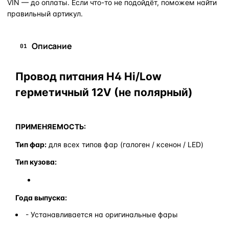
VIN — до оплаты. Если что-то не подойдёт, поможем найти
правильный артикул.
Описание
01
Провод питания H4 Hi/Low
герметичный 12V (не полярный)
ПРИМЕНЯЕМОСТЬ:
Тип фар:
для всех типов фар (галоген / ксенон / LED)
Тип кузова:
Года выпуска:
- Устанавливается на оригинальные фары