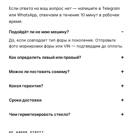
Если ответа на ваш вопрос нет — напишите в Telegram
или WhatsApp, отвечаем в течение 10 минут в рабочее
время.
Подойдёт ли на мою машину?
Да, если совпадает тип фары и поколение. Отправьте
фото маркировки фары или VIN — подтвердим до оплаты.
Как определить левый или правый?
Можно ли поставить самому?
Какая гарантия?
Сроки доставки
Чем герметизировать стекло?
Написать в мессенджер
НЕ НАШЛИ ОТВЕТ?