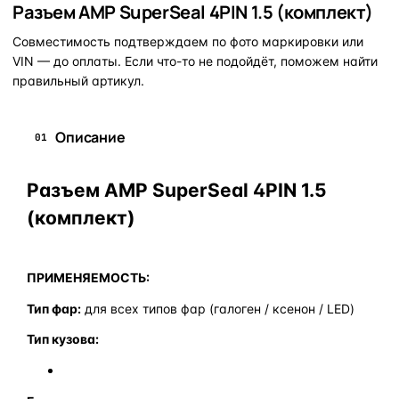
Разъем AMP SuperSeal 4PIN 1.5 (комплект)
Совместимость подтверждаем по фото маркировки или
VIN — до оплаты. Если что-то не подойдёт, поможем найти
правильный артикул.
Описание
01
Разъем AMP SuperSeal 4PIN 1.5
(комплект)
ПРИМЕНЯЕМОСТЬ:
Тип фар:
для всех типов фар (галоген / ксенон / LED)
Тип кузова: