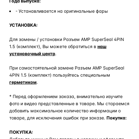
Года выпуска:
- Устанавливается на оригинальные фары
УСТАНОВКА:
Для замены / установки Разъем AMP SuperSeal 4PIN
1.5 (комплект), Вы можете обратиться в
наш
установочный центр
.
При самостоятельной замене Разъем AMP SuperSeal
4PIN 1.5 (комплект) пользуйтесь специальным
герметиком
.
* Перед оформлением заказа, внимательно изучите
фото и видео представленные в товаре. Мы стараемся
добавить максимальное количество информации о
товаре, для исключения ошибок при заказе.
Покупка:
ПОКУПКА: