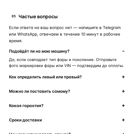
Частые вопросы
05
Если ответа на ваш вопрос нет — напишите в Telegram
или WhatsApp, отвечаем в течение 10 минут в рабочее
время.
Подойдёт ли на мою машину?
Да, если совпадает тип фары и поколение. Отправьте
фото маркировки фары или VIN — подтвердим до оплаты.
Как определить левый или правый?
Можно ли поставить самому?
Какая гарантия?
Сроки доставки