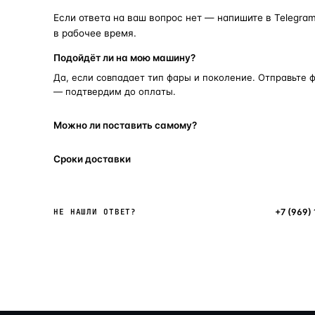
Если ответа на ваш вопрос нет — напишите в Telegram
в рабочее время.
Подойдёт ли на мою машину?
Да, если совпадает тип фары и поколение. Отправьте 
— подтвердим до оплаты.
Можно ли поставить самому?
Сроки доставки
Написать в мессенджер
+7 (969)
НЕ НАШЛИ ОТВЕТ?