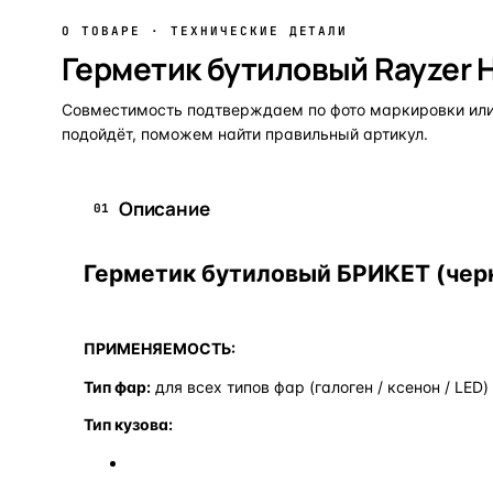
О ТОВАРЕ · ТЕХНИЧЕСКИЕ ДЕТАЛИ
Герметик бутиловый Rayzer 
Совместимость подтверждаем по фото маркировки или 
подойдёт, поможем найти правильный артикул.
Описание
01
Герметик бутиловый БРИКЕТ (чер
ПРИМЕНЯЕМОСТЬ:
Тип фар:
для всех типов фар (галоген / ксенон / LED)
Тип кузова: