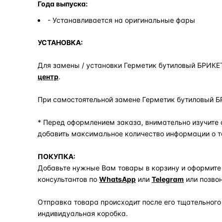
Года выпуска:
- Устанавливается на оригинальные фары
УСТАНОВКА:
Для замены / установки Герметик бутиловый БРИКЕ
центр
.
При самостоятельной замене Герметик бутиловый 
* Перед оформлением заказа, внимательно изучите 
добавить максимальное количество информации о т
ПОКУПКА:
Добавьте нужные Вам товары в корзину и оформите
консультантов по
WhatsApp
или
Telegram
или позво
Отправка товара происходит после его тщательного
индивидуальная коробка.