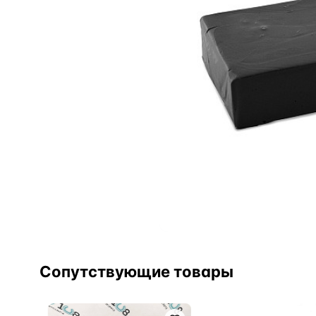
Сопутствующие товары