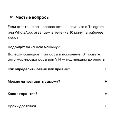
Частые вопросы
05
Если ответа на ваш вопрос нет — напишите в Telegram
или WhatsApp, отвечаем в течение 10 минут в рабочее
время.
Подойдёт ли на мою машину?
Да, если совпадает тип фары и поколение. Отправьте
фото маркировки фары или VIN — подтвердим до оплаты.
Как определить левый или правый?
Можно ли поставить самому?
Какая гарантия?
Сроки доставки