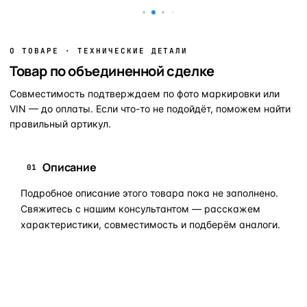
О ТОВАРЕ · ТЕХНИЧЕСКИЕ ДЕТАЛИ
Товар по объединенной сделке
Совместимость подтверждаем по фото маркировки или
VIN — до оплаты. Если что-то не подойдёт, поможем найти
правильный артикул.
Описание
01
Подробное описание этого товара пока не заполнено.
Свяжитесь с нашим консультантом — расскажем
характеристики, совместимость и подберём аналоги.
Задать вопрос по товару в мессенджер