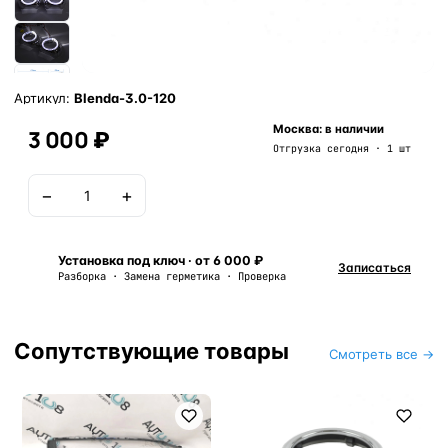
Артикул:
Blenda-3.0-120
Москва: в наличии
3 000 ₽
Отгрузка сегодня · 1 шт
−
+
В корзину
Установка под ключ · от 6 000 ₽
Записаться
Разборка · Замена герметика · Проверка
Сопутствующие товары
Смотреть все →