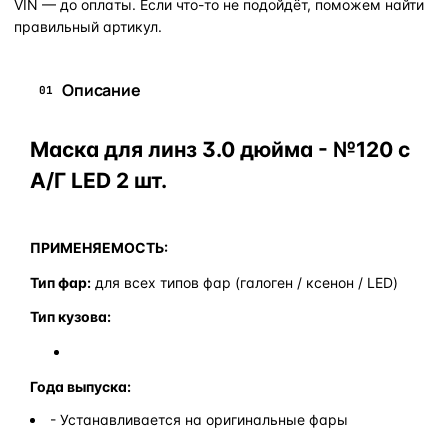
VIN — до оплаты. Если что-то не подойдёт, поможем найти
правильный артикул.
Описание
01
Маска для линз 3.0 дюйма - №120 с
А/Г LED 2 шт.
ПРИМЕНЯЕМОСТЬ:
Тип фар:
для всех типов фар (галоген / ксенон / LED)
Тип кузова:
Года выпуска:
- Устанавливается на оригинальные фары