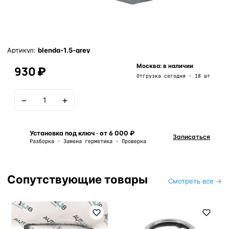
Артикул:
blenda-1.5-grey
Москва: в наличии
930 ₽
Отгрузка сегодня · 18 шт
−
+
В корзину
Установка под ключ · от 6 000 ₽
Записаться
Разборка · Замена герметика · Проверка
Сопутствующие товары
Смотреть все →