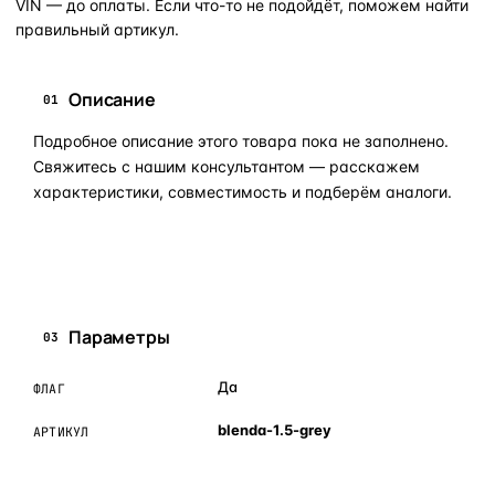
VIN — до оплаты. Если что-то не подойдёт, поможем найти
правильный артикул.
Описание
01
Подробное описание этого товара пока не заполнено.
Свяжитесь с нашим консультантом — расскажем
характеристики, совместимость и подберём аналоги.
Задать вопрос по товару в мессенджер
Параметры
03
Да
ФЛАГ
blenda-1.5-grey
АРТИКУЛ