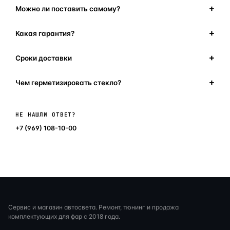
Можно ли поставить самому?
Какая гарантия?
Сроки доставки
Чем герметизировать стекло?
Написать в мессенджер
НЕ НАШЛИ ОТВЕТ?
+7 (969) 108-10-00
Сервис и магазин автосвета. Ремонт, тюнинг и продажа
комплектующих для фар с 2018 года.