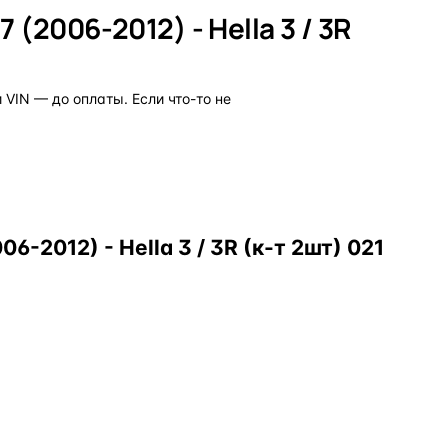
(2006-2012) - Hella 3 / 3R
VIN — до оплаты. Если что-то не
-2012) - Hella 3 / 3R (к-т 2шт) 021