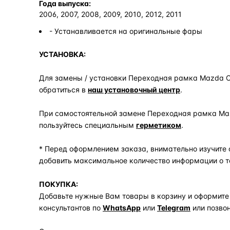
Года выпуска:
2006, 2007, 2008, 2009, 2010, 2012, 2011
- Устанавливается на оригинальные фары
УСТАНОВКА:
Для замены / установки Переходная рамка Mazda CX-7
обратиться в
наш установочный центр
.
При самостоятельной замене Переходная рамка Mazda 
пользуйтесь специальным
герметиком
.
* Перед оформлением заказа, внимательно изучите 
добавить максимальное количество информации о т
ПОКУПКА:
Добавьте нужные Вам товары в корзину и оформите
консультантов по
WhatsApp
или
Telegram
или позво