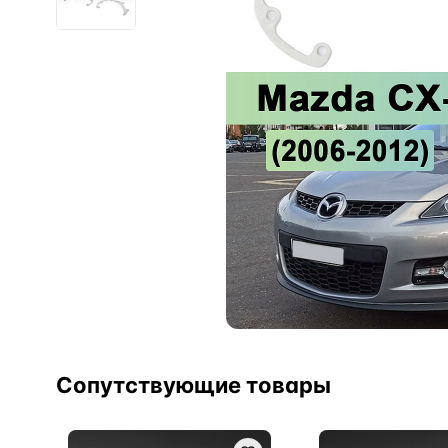
Сопутствующие товары