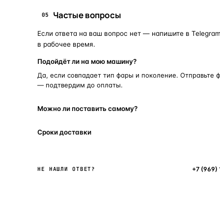
Частые вопросы
05
Если ответа на ваш вопрос нет — напишите в Telegram
в рабочее время.
Подойдёт ли на мою машину?
Да, если совпадает тип фары и поколение. Отправьте 
— подтвердим до оплаты.
Можно ли поставить самому?
Сроки доставки
Написать в мессенджер
+7 (969)
НЕ НАШЛИ ОТВЕТ?