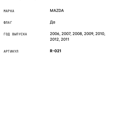
MAZDA
МАРКА
Да
ФЛАГ
2006, 2007, 2008, 2009, 2010,
ГОД ВЫПУСКА
2012, 2011
R-021
АРТИКУЛ