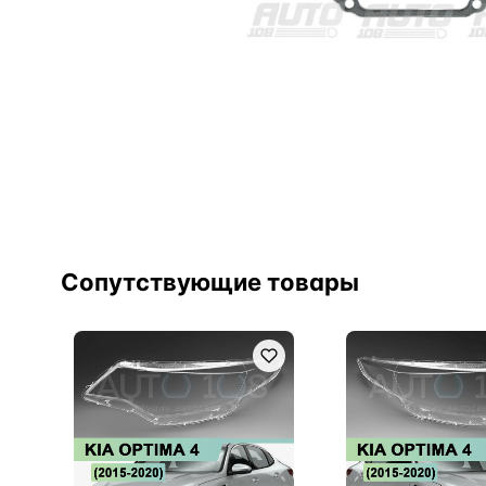
Сопутствующие товары