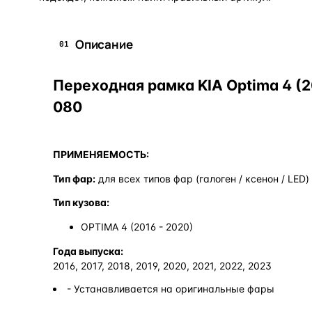
Описание
01
Переходная рамка KIA Optima 4 (201
080
ПРИМЕНЯЕМОСТЬ:
Тип фар:
для всех типов фар (галоген / ксенон / LED)
Тип кузова:
OPTIMA 4 (2016 - 2020)
Года выпуска:
2016, 2017, 2018, 2019, 2020, 2021, 2022, 2023
- Устанавливается на оригинальные фары