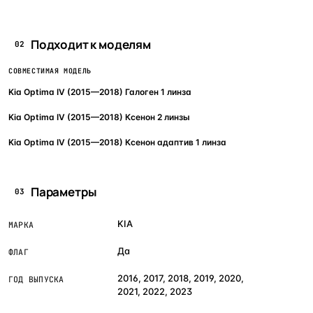
Подходит к моделям
02
СОВМЕСТИМАЯ МОДЕЛЬ
Kia Optima IV (2015—2018) Галоген 1 линза
Kia Optima IV (2015—2018) Ксенон 2 линзы
Kia Optima IV (2015—2018) Ксенон адаптив 1 линза
Параметры
03
KIA
МАРКА
Да
ФЛАГ
2016, 2017, 2018, 2019, 2020,
ГОД ВЫПУСКА
2021, 2022, 2023