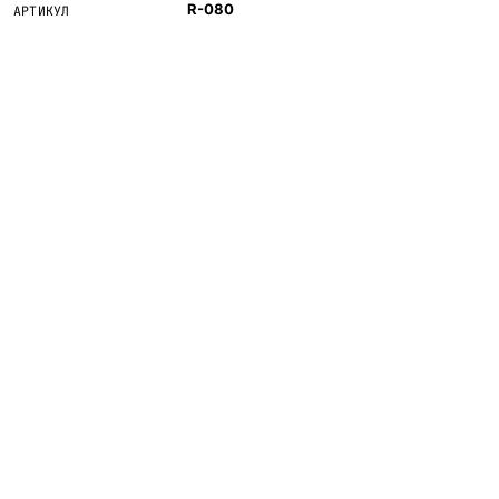
R-080
АРТИКУЛ