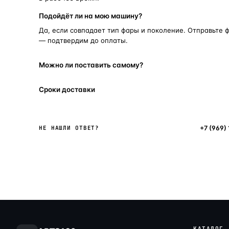
Подойдёт ли на мою машину?
Да, если совпадает тип фары и поколение. Отправьте 
— подтвердим до оплаты.
Можно ли поставить самому?
Сроки доставки
Написать в мессенджер
+7 (969)
НЕ НАШЛИ ОТВЕТ?
КАТАЛОГ