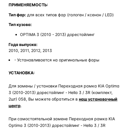
ПРИМЕНЯЕМОСТЬ:
Тип фар:
для всех типов фар (галоген / ксенон / LED)
Тип кузова:
OPTIMA 3 (2010 - 2013) дорестайлинг
Года выпуска:
2010, 2011, 2012, 2013
- Устанавливается на оригинальные фары
УСТАНОВКА:
Для замены / установки Переходная рамка KIA Optima
3 (2010-2013) дорестайлинг - Hella 3 / 3R (комплект,
2шт) 058, Вы можете обратиться в
наш установочный
центр
.
При самостоятельной замене Переходная рамка KIA
Optima 3 (2010-2013) дорестайлинг - Hella 3 / 3R