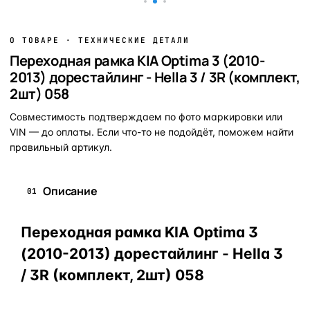
О ТОВАРЕ · ТЕХНИЧЕСКИЕ ДЕТАЛИ
Переходная рамка KIA Optima 3 (2010-
2013) дорестайлинг - Hella 3 / 3R (комплект,
2шт) 058
Совместимость подтверждаем по фото маркировки или
VIN — до оплаты. Если что-то не подойдёт, поможем найти
правильный артикул.
Описание
01
Переходная рамка KIA Optima 3
(2010-2013) дорестайлинг - Hella 3
/ 3R (комплект, 2шт) 058