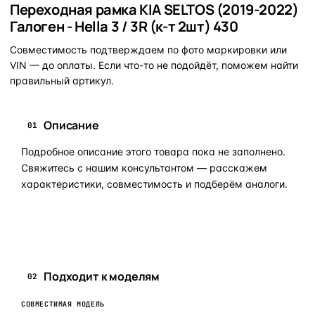
Переходная рамка KIA SELTOS (2019-2022)
Галоген - Hella 3 / 3R (к-т 2шт) 430
Совместимость подтверждаем по фото маркировки или
VIN — до оплаты. Если что-то не подойдёт, поможем найти
правильный артикул.
Описание
01
Подробное описание этого товара пока не заполнено.
Свяжитесь с нашим консультантом — расскажем
характеристики, совместимость и подберём аналоги.
Задать вопрос по товару в мессенджер
Подходит к моделям
02
СОВМЕСТИМАЯ МОДЕЛЬ