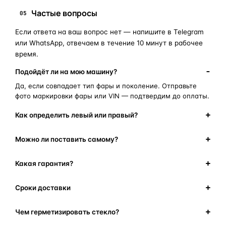
Частые вопросы
05
Если ответа на ваш вопрос нет — напишите в Telegram
или WhatsApp, отвечаем в течение 10 минут в рабочее
время.
Подойдёт ли на мою машину?
Да, если совпадает тип фары и поколение. Отправьте
фото маркировки фары или VIN — подтвердим до оплаты.
Как определить левый или правый?
Можно ли поставить самому?
Какая гарантия?
Сроки доставки
Чем герметизировать стекло?