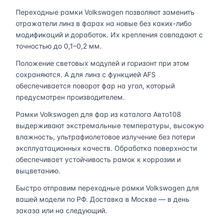
Переходные рамки Volkswagen позволяют заменить
отражатели линз в фарах на новые без каких-либо
модификаций и доработок. Их крепления совпадают с
точностью до 0,1–0,2 мм.
Положение световых модулей и горизонт при этом
сохраняются. А для линз с функцией AFS
обеспечивается поворот фар на угол, который
предусмотрен производителем.
Рамки Volkswagen для фар из каталога Авто108
выдерживают экстремальные температуры, высокую
влажность, ультрафиолетовое излучение без потери
эксплуатационных качеств. Обработка поверхности
обеспечивает устойчивость рамок к коррозии и
выцветанию.
Быстро отправим переходные рамки Volkswagen для
вашей модели по РФ. Доставка в Москве — в день
заказа или на следующий.