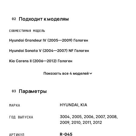
Подходит к моделям
02
СОВМЕСТИМАЯ МОДЕЛЬ
Hyundai Grandeur IV (2005—2009) Галоген
Hyundai Sonata V (2004—2007) NF Галоген
Kia Carens II (2006—2012) Галоген
Показать все 4 моделей
Параметры
03
HYUNDAI, KIA
МАРКА
3004, 2005, 2006, 2007, 2008,
ГОД ВЫПУСКА
2009, 2010, 2011, 2012
R-045
АРТИКУЛ