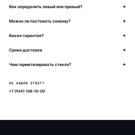
Как определить левый или правый?
Можно ли поставить самому?
Какая гарантия?
Сроки доставки
Чем герметизировать стекло?
Написать в мессенджер
НЕ НАШЛИ ОТВЕТ?
+7 (969) 108-10-00