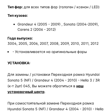
Тип фар:
для всех типов фар (галоген / ксенон / LED)
Тип кузова:
Grandeur 4 (2005 - 2009) , Sonata (2004-2009),
Carens 2 (2006 - 2012)
Года выпуска:
3004, 2005, 2006, 2007, 2008, 2009, 2010, 2011, 2012
- Устанавливается на оригинальные фары
УСТАНОВКА:
Для замены / установки Переходная рамка Hyundai
Sonata 5 (NF) / Grandeur 4 (2004 - 2010) - Hella 3 / 3R
(к-т 2шт) 045, Вы можете обратиться в
наш
установочный центр
.
При самостоятельной замене Переходная рамка
Hyundai Sonata 5 (NF) / Grandeur 4 (2004 - 2010) - Hella