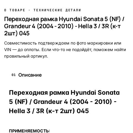
О ТОВАРЕ · ТЕХНИЧЕСКИЕ ДЕТАЛИ
Переходная рамка Hyundai Sonata 5 (NF) /
Grandeur 4 (2004 - 2010) - Hella 3 / 3R (к-т
2шт) 045
Совместимость подтверждаем по фото маркировки или
VIN — до оплаты. Если что-то не подойдёт, поможем найти
правильный артикул.
Описание
01
Переходная рамка Hyundai Sonata
5 (NF) / Grandeur 4 (2004 - 2010) -
Hella 3 / 3R (к-т 2шт) 045
ПРИМЕНЯЕМОСТЬ: