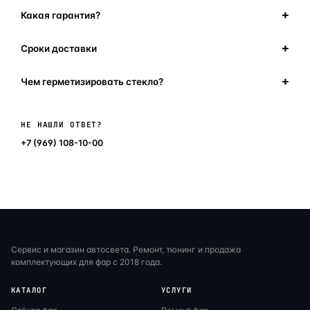
Какая гарантия?
Сроки доставки
Чем герметизировать стекло?
Написать в мессенджер
НЕ НАШЛИ ОТВЕТ?
+7 (969) 108-10-00
Сервис и магазин автосвета. Ремонт, тюнинг и продажа
комплектующих для фар с 2018 года.
КАТАЛОГ
УСЛУГИ