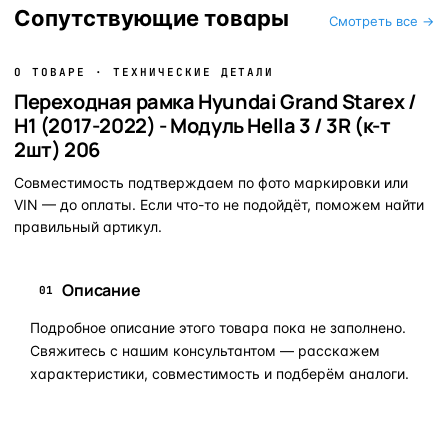
Сопутствующие товары
Смотреть все →
О ТОВАРЕ · ТЕХНИЧЕСКИЕ ДЕТАЛИ
Переходная рамка Hyundai Grand Starex /
H1 (2017-2022) - Модуль Hella 3 / 3R (к-т
2шт) 206
Совместимость подтверждаем по фото маркировки или
VIN — до оплаты. Если что-то не подойдёт, поможем найти
правильный артикул.
Описание
01
Подробное описание этого товара пока не заполнено.
Свяжитесь с нашим консультантом — расскажем
характеристики, совместимость и подберём аналоги.
Задать вопрос по товару в мессенджер