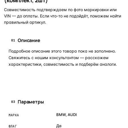
(комплект, 2шт)
Совместимость подтверждаем по фото маркировки или
VIN — до оплаты. Если что-то не подойдёт, поможем найти
правильный артикул.
Описание
01
Подробное описание этого товара пока не заполнено.
Свяжитесь с нашим консультантом — расскажем
характеристики, совместимость и подберём аналоги.
Задать вопрос по товару в мессенджер
Параметры
03
BMW, AUDI
МАРКА
Да
ФЛАГ