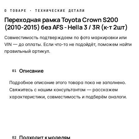
О ТОВАРЕ · ТЕХНИЧЕСКИЕ ДЕТАЛИ
Переходная рамка Toyota Crown S200
(2010-2015) без AFS - Hella 3 / 3R (к-т 2шт)
Совместимость подтверждаем по фото маркировки или
VIN — до оплаты. Если что-то не подойдёт, поможем найти
правильный артикул.
Описание
01
Подробное описание этого товара пока не заполнено.
Свяжитесь с нашим консультантом — расскажем
характеристики, совместимость и подберём аналоги.
Задать вопрос по товару в мессенджер
Подходит к моделям
02