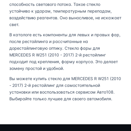
способность светового потока. Такое стекло
устойчиво к ударам, температурным перепадам,
воздействию реагентов. Оно выносливое, не искажает
свет.
В каталоге есть компоненты для левых и правых фар,
после рестайлинга и рассчитанные на
дорестайлинговую оптику. Стекло фары для
MERCEDES R W251 (2010 - 2017) 2-й рестайлинг
подходит под крепления, форму корпуса. Это делает
замену простой и удобной.
Вы можете купить стекло для MERCEDES R W251 (2010
- 2017) 2-й рестайлинг для самостоятельной
установки или воспользоваться сервисом Авто108.
Выбирайте только лучшее для своего автомобиля.