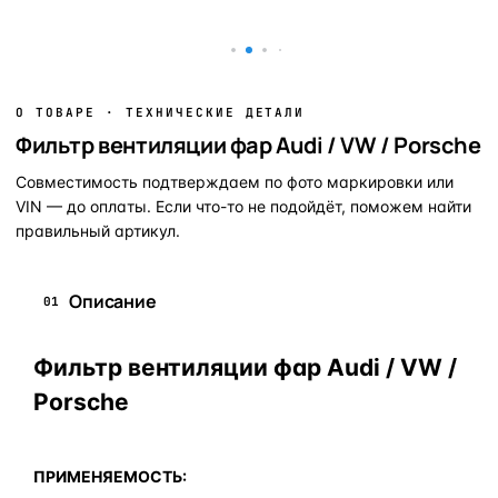
В корзину
В корзину
О ТОВАРЕ · ТЕХНИЧЕСКИЕ ДЕТАЛИ
Фильтр вентиляции фар Audi / VW / Porsche
Совместимость подтверждаем по фото маркировки или
VIN — до оплаты. Если что-то не подойдёт, поможем найти
правильный артикул.
Описание
01
Фильтр вентиляции фар Audi / VW /
Porsche
ПРИМЕНЯЕМОСТЬ: