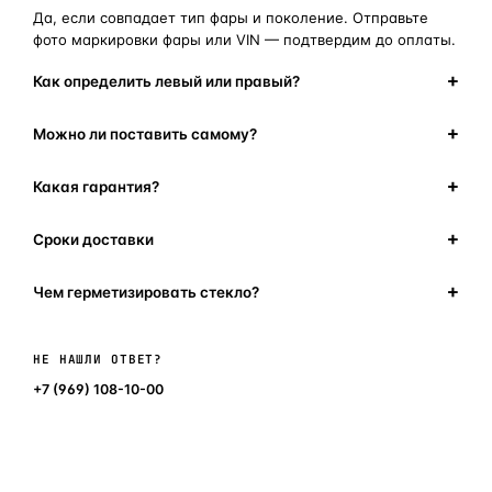
Да, если совпадает тип фары и поколение. Отправьте
фото маркировки фары или VIN — подтвердим до оплаты.
Как определить левый или правый?
Можно ли поставить самому?
Какая гарантия?
Сроки доставки
Чем герметизировать стекло?
Написать в мессенджер
НЕ НАШЛИ ОТВЕТ?
+7 (969) 108-10-00