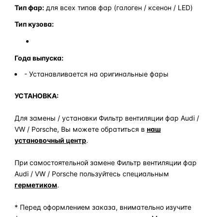
Тип фар:
для всех типов фар (галоген / ксенон / LED)
Тип кузова:
Года выпуска:
- Устанавливается на оригинальные фары
УСТАНОВКА:
Для замены / установки Фильтр вентиляции фар Audi /
VW / Porsche, Вы можете обратиться в
наш
установочный центр
.
При самостоятельной замене Фильтр вентиляции фар
Audi / VW / Porsche пользуйтесь специальным
герметиком
.
* Перед оформлением заказа, внимательно изучите