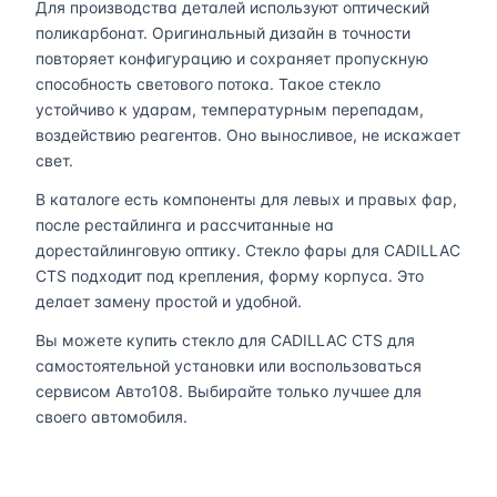
Для производства деталей используют оптический
поликарбонат. Оригинальный дизайн в точности
повторяет конфигурацию и сохраняет пропускную
способность светового потока. Такое стекло
устойчиво к ударам, температурным перепадам,
воздействию реагентов. Оно выносливое, не искажает
свет.
В каталоге есть компоненты для левых и правых фар,
после рестайлинга и рассчитанные на
дорестайлинговую оптику. Стекло фары для CADILLAC
CTS подходит под крепления, форму корпуса. Это
делает замену простой и удобной.
Вы можете купить стекло для CADILLAC CTS для
самостоятельной установки или воспользоваться
сервисом Авто108. Выбирайте только лучшее для
своего автомобиля.