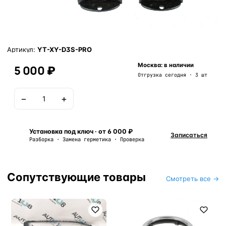
Артикул:
YT-XY-D3S-PRO
Москва: в наличии
5 000 ₽
Отгрузка сегодня · 3 шт
−
+
В корзину
Установка под ключ · от 6 000 ₽
Записаться
Разборка · Замена герметика · Проверка
Сопутствующие товары
Смотреть все →