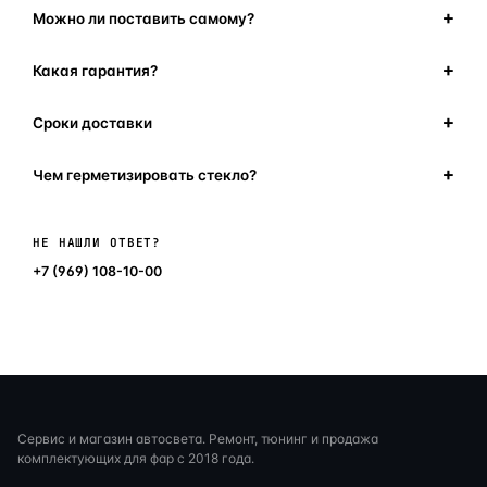
Можно ли поставить самому?
Какая гарантия?
Сроки доставки
Чем герметизировать стекло?
Написать в мессенджер
НЕ НАШЛИ ОТВЕТ?
+7 (969) 108-10-00
Сервис и магазин автосвета. Ремонт, тюнинг и продажа
комплектующих для фар с 2018 года.