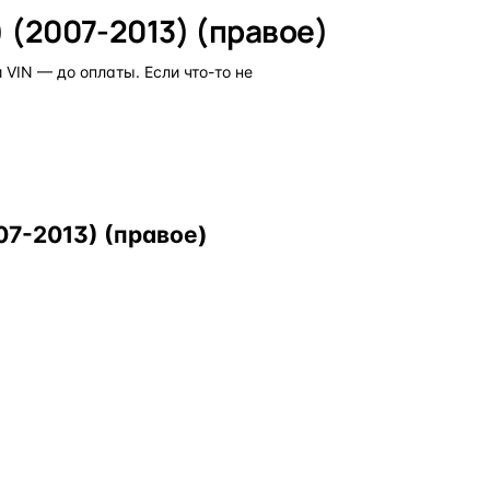
) (2007-2013) (правое)
VIN — до оплаты. Если что-то не
07-2013) (правое)