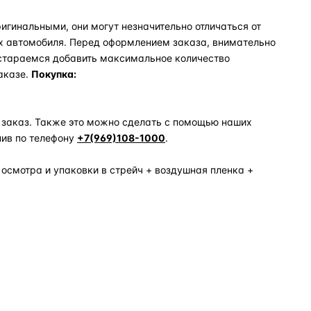
игинальными, они могут незначительно отличаться от
х автомобиля. Перед оформлением заказа, внимательно
 стараемся добавить максимальное количество
аказе.
Покупка:
 заказ. Также это можно сделать с помощью наших
нив по телефону
+7(969)108-1000
.
 осмотра и упаковки в стрейч + воздушная пленка +