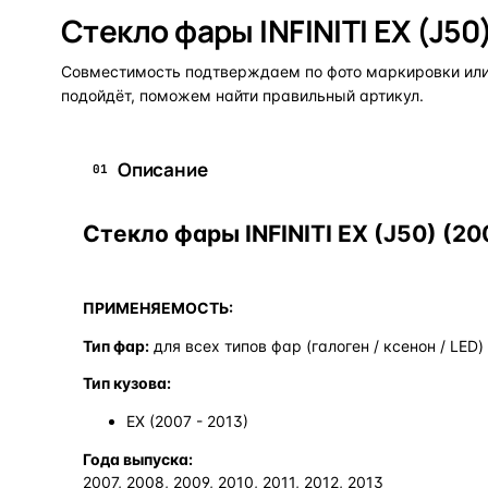
Стекло фары INFINITI EX (J50
Совместимость подтверждаем по фото маркировки или 
подойдёт, поможем найти правильный артикул.
Описание
01
Стекло фары INFINITI EX (J50) (20
ПРИМЕНЯЕМОСТЬ:
Тип фар:
для всех типов фар (галоген / ксенон / LED)
Тип кузова:
EX (2007 - 2013)
Года выпуска:
2007, 2008, 2009, 2010, 2011, 2012, 2013