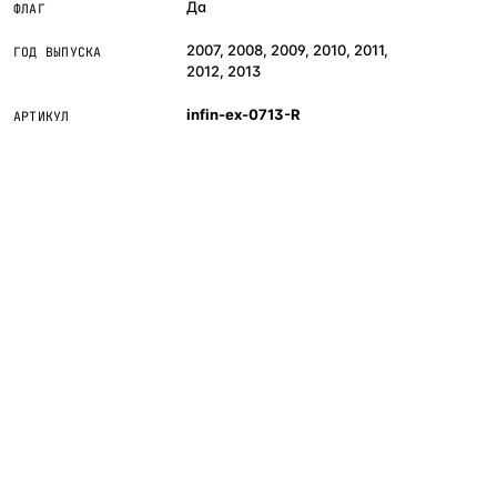
Да
ФЛАГ
2007, 2008, 2009, 2010, 2011,
ГОД ВЫПУСКА
2012, 2013
infin-ex-0713-R
АРТИКУЛ