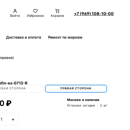
+7 (969) 108-10-00
Войти
Избранное
Корзина
Доставка и оплата
Ремонт по маркам
Контакты
(правое)
nfin-ex-0713-R
ЕВАЯ СТОРОНА
ПРАВАЯ СТОРОНА
0 ₽
Москва: в наличии
Отгрузка сегодня · 2 шт
+
В корзину