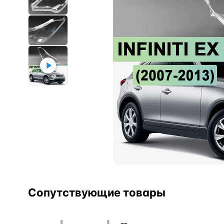
Сопутствующие товары