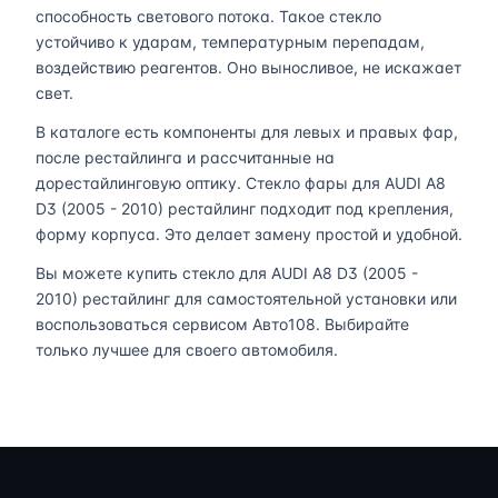
способность светового потока. Такое стекло
устойчиво к ударам, температурным перепадам,
воздействию реагентов. Оно выносливое, не искажает
свет.
В каталоге есть компоненты для левых и правых фар,
после рестайлинга и рассчитанные на
дорестайлинговую оптику. Стекло фары для AUDI A8
D3 (2005 - 2010) рестайлинг подходит под крепления,
форму корпуса. Это делает замену простой и удобной.
Вы можете купить стекло для AUDI A8 D3 (2005 -
2010) рестайлинг для самостоятельной установки или
воспользоваться сервисом Авто108. Выбирайте
только лучшее для своего автомобиля.