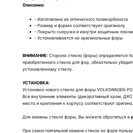
Описание:
- Изготовлено из оптического поликарбаната
- Размер и форма соответствует оригиналу
- Покрыто снаружи и изнутри защитным лаком,
- Устанавливается на оригинальные фары
ВНИМАНИЕ:
Сторона стекла (фары) определяется по
приобретенного стекла для фар, обязательно убедит
установленному стеклу.
УСТАНОВКА:
Установка нового стекла для фары VOLKSWAGEN POLO 
Все внутренние элементы (декоративный хром, ДХО 
места и крепления к корпусу соответствуют оригина
Для замены стекла фары, Вы можете обратиться в
При самостоятельной замене стекла на фаре польз