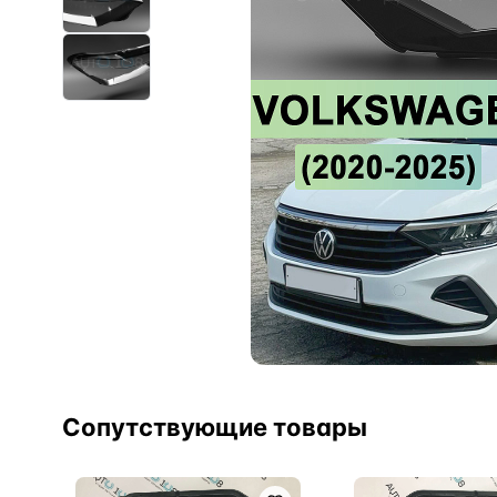
Сопутствующие товары