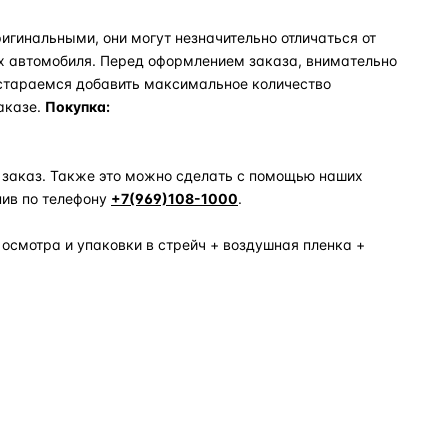
игинальными, они могут незначительно отличаться от
х автомобиля. Перед оформлением заказа, внимательно
 стараемся добавить максимальное количество
аказе.
Покупка:
 заказ. Также это можно сделать с помощью наших
нив по телефону
+7(969)108-1000
.
 осмотра и упаковки в стрейч + воздушная пленка +