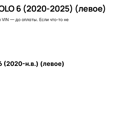
LO 6 (2020-2025) (левое)
VIN — до оплаты. Если что-то не
(2020-н.в.) (левое)