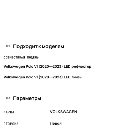
Подходит к моделям
02
СОВМЕСТИМАЯ МОДЕЛЬ
Volkswagen Polo VI (2020—2023) LED рефлектор
Volkswagen Polo VI (2020—2023) LED линзы
Параметры
03
VOLKSWAGEN
МАРКА
Левая
СТОРОНА