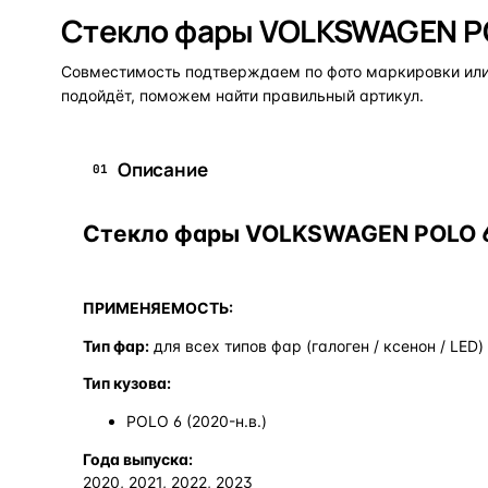
Стекло фары VOLKSWAGEN PO
Совместимость подтверждаем по фото маркировки или 
подойдёт, поможем найти правильный артикул.
Описание
01
Стекло фары VOLKSWAGEN POLO 6 
ПРИМЕНЯЕМОСТЬ:
Тип фар:
для всех типов фар (галоген / ксенон / LED)
Тип кузова:
POLO 6 (2020-н.в.)
Года выпуска:
2020, 2021, 2022, 2023