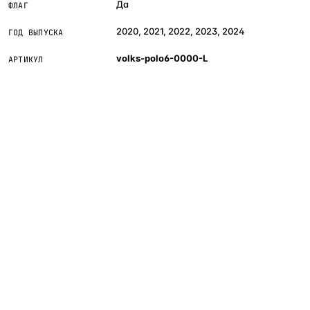
Да
ФЛАГ
2020, 2021, 2022, 2023, 2024
ГОД ВЫПУСКА
volks-polo6-0000-L
АРТИКУЛ