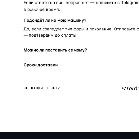
Если ответа на ваш вопрос нет — напишите в Telegram
в рабочее время.
Подойдёт ли на мою машину?
Да, если совпадает тип фары и поколение. Отправьте 
— подтвердим до оплаты.
Можно ли поставить самому?
Сроки доставки
Написать в мессенджер
+7 (969)
НЕ НАШЛИ ОТВЕТ?