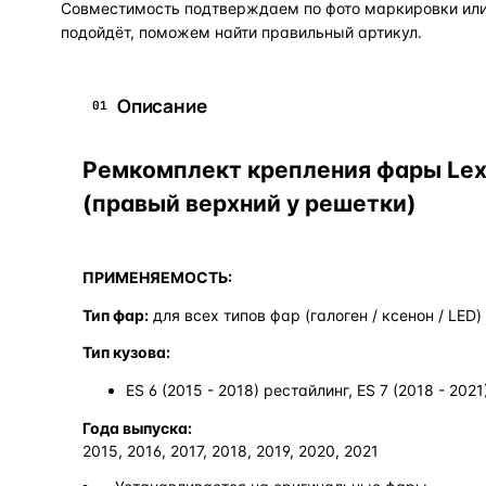
Совместимость подтверждаем по фото маркировки или 
подойдёт, поможем найти правильный артикул.
Описание
01
Ремкомплект крепления фары Lexu
(правый верхний у решетки)
ПРИМЕНЯЕМОСТЬ:
Тип фар:
для всех типов фар (галоген / ксенон / LED)
Тип кузова:
ES 6 (2015 - 2018) рестайлинг, ES 7 (2018 - 202
Года выпуска:
2015, 2016, 2017, 2018, 2019, 2020, 2021