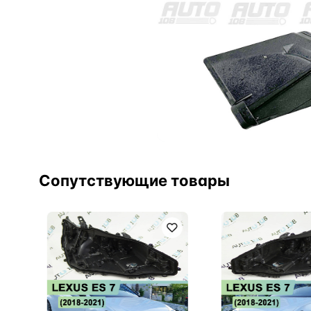
Сопутствующие товары