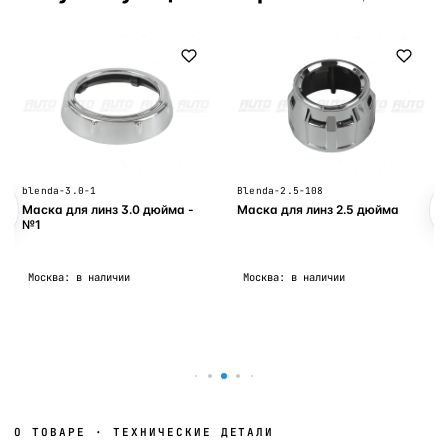
blenda-3.0-1
Blenda-2.5-108
Маска для линз 3.0 дюйма -
Маска для линз 2.5 дюйма
№1
Москва: в наличии
Москва: в наличии
В корзину
В корзину
О ТОВАРЕ · ТЕХНИЧЕСКИЕ ДЕТАЛИ