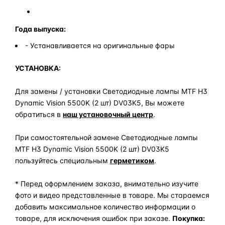
Года выпуска:
- Устанавливается на оригинальные фары
УСТАНОВКА:
Для замены / установки Светодиодные лампы MTF H3
Dynamic Vision 5500K (2 шт) DV03K5, Вы можете
обратиться в
наш установочный центр
.
При самостоятельной замене Светодиодные лампы
MTF H3 Dynamic Vision 5500K (2 шт) DV03K5
пользуйтесь специальным
герметиком
.
* Перед оформлением заказа, внимательно изучите
фото и видео представленные в товаре. Мы стараемся
добавить максимальное количество информации о
товаре, для исключения ошибок при заказе.
Покупка: