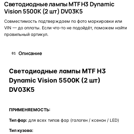
Светодиодные лампы MTF H3 Dynamic
Vision 5500K (2 шт) DV03K5
Совместимость подтверждаем по фото маркировки или
VIN — до оплаты. Если что-то не подойдёт, поможем найти
правильный артикул.
Описание
01
Светодиодные лампы MTF H3
Dynamic Vision 5500K (2 шт)
DV03K5
ПРИМЕНЯЕМОСТЬ:
Тип фар:
для всех типов фар (галоген / ксенон / LED)
Тип кузова: