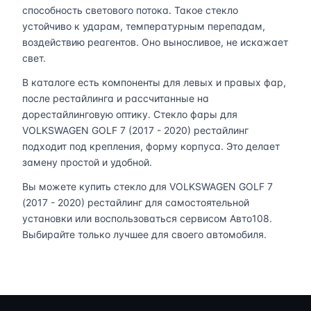
способность светового потока. Такое стекло
устойчиво к ударам, температурным перепадам,
воздействию реагентов. Оно выносливое, не искажает
свет.
В каталоге есть компоненты для левых и правых фар,
после рестайлинга и рассчитанные на
дорестайлинговую оптику. Стекло фары для
VOLKSWAGEN GOLF 7 (2017 - 2020) рестайлинг
подходит под крепления, форму корпуса. Это делает
замену простой и удобной.
Вы можете купить стекло для VOLKSWAGEN GOLF 7
(2017 - 2020) рестайлинг для самостоятельной
установки или воспользоваться сервисом Авто108.
Выбирайте только лучшее для своего автомобиля.