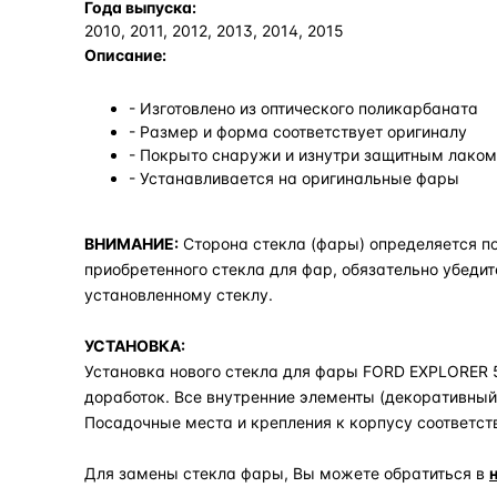
Года выпуска:
2010, 2011, 2012, 2013, 2014, 2015
Описание:
- Изготовлено из оптического поликарбаната
- Размер и форма соответствует оригиналу
- Покрыто снаружи и изнутри защитным лаком,
- Устанавливается на оригинальные фары
ВНИМАНИЕ:
Сторона стекла (фары) определяется по
приобретенного стекла для фар, обязательно убедит
установленному стеклу.
УСТАНОВКА:
Установка нового стекла для фары FORD EXPLORER 5 
доработок. Все внутренние элементы (декоративный 
Посадочные места и крепления к корпусу соответст
Для замены стекла фары, Вы можете обратиться в