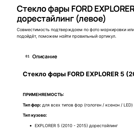
Стекло фары FORD EXPLORER 
дорестайлинг (левое)
Совместимость подтверждаем по фото маркировки или 
подойдёт, поможем найти правильный артикул.
Описание
01
Стекло фары FORD EXPLORER 5 (20
ПРИМЕНЯЕМОСТЬ:
Тип фар:
для всех типов фар (галоген / ксенон / LED)
Тип кузова:
EXPLORER 5 (2010 - 2015) дорестайлинг