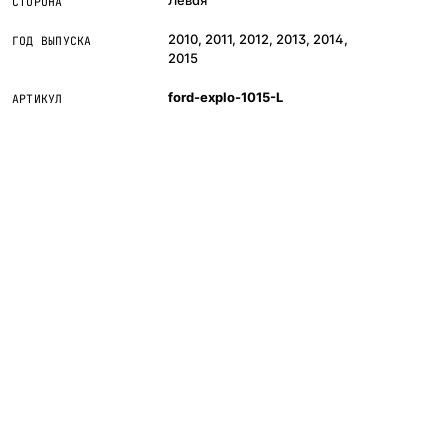
СТОРОНА
2010, 2011, 2012, 2013, 2014,
ГОД ВЫПУСКА
2015
ford-explo-1015-L
АРТИКУЛ