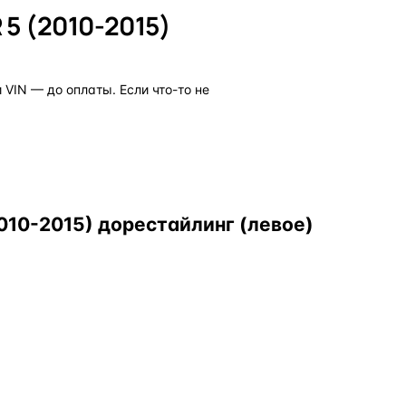
5 (2010-2015)
VIN — до оплаты. Если что-то не
10-2015) дорестайлинг (левое)