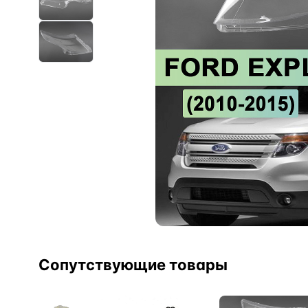
Сопутствующие товары