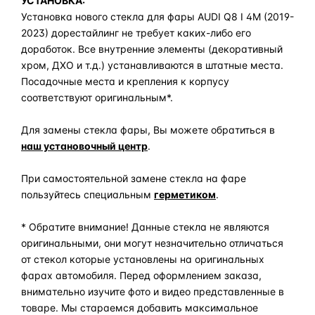
УСТАНОВКА:
Установка нового стекла для фары AUDI Q8 I 4M (2019-
2023) дорестайлинг не требует каких-либо его
доработок. Все внутренние элементы (декоративный
хром, ДХО и т.д.) устанавливаются в штатные места.
Посадочные места и крепления к корпусу
соответствуют оригинальным*.
Для замены стекла фары, Вы можете обратиться в
наш установочный центр
.
При самостоятельной замене стекла на фаре
пользуйтесь специальным
герметиком
.
* Обратите внимание! Данные стекла не являются
оригинальными, они могут незначительно отличаться
от стекол которые установлены на оригинальных
фарах автомобиля. Перед оформлением заказа,
внимательно изучите фото и видео представленные в
товаре. Мы стараемся добавить максимальное