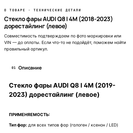
О ТОВАРЕ · ТЕХНИЧЕСКИЕ ДЕТАЛИ
Стекло фары AUDI Q8 I 4M (2018-2023)
дорестайлинг (левое)
Совместимость подтверждаем по фото маркировки или
VIN — до оплаты. Если что-то не подойдёт, поможем найти
правильный артикул.
Описание
01
Стекло фары AUDI Q8 I 4M (2019-
2023) дорестайлинг (левое)
ПРИМЕНЯЕМОСТЬ:
Тип фар:
для всех типов фар (галоген / ксенон / LED)