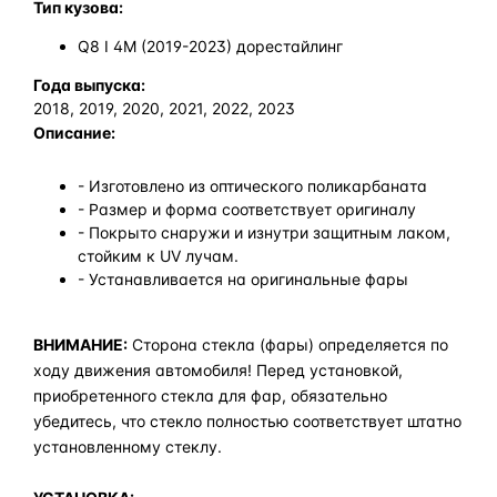
Тип кузова:
Q8 I 4M (2019-2023) дорестайлинг
Года выпуска:
2018, 2019, 2020, 2021, 2022, 2023
Описание:
- Изготовлено из оптического поликарбаната
- Размер и форма соответствует оригиналу
- Покрыто снаружи и изнутри защитным лаком,
стойким к UV лучам.
- Устанавливается на оригинальные фары
ВНИМАНИЕ:
Сторона стекла (фары) определяется по
ходу движения автомобиля! Перед установкой,
приобретенного стекла для фар, обязательно
убедитесь, что стекло полностью соответствует штатно
установленному стеклу.