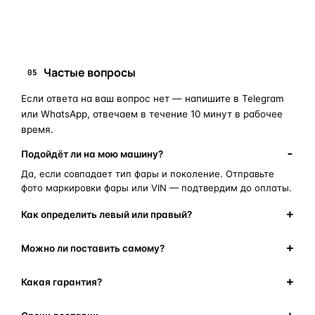
полиуретановый герметик
оригинальная оптика
Частые вопросы
05
Если ответа на ваш вопрос нет — напишите в Telegram
или WhatsApp, отвечаем в течение 10 минут в рабочее
время.
Подойдёт ли на мою машину?
Да, если совпадает тип фары и поколение. Отправьте
фото маркировки фары или VIN — подтвердим до оплаты.
Как определить левый или правый?
Можно ли поставить самому?
Какая гарантия?