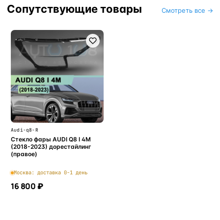
Сопутствующие товары
Смотреть все →
Audi-q8-R
Стекло фары AUDI Q8 I 4M
(2018-2023) дорестайлинг
(правое)
Москва: доставка 0-1 день
16 800 ₽
В корзину