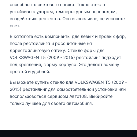
способность светового потока. Такое стекло
устойчиво к ударам, температурным перепадам,
воздействию реагентов. Оно выносливое, не искажает
свет.
В каталоге есть компоненты для левых и правых фар,
после рестайлинга и рассчитанные на
дорестайлинговую оптику. Стекло фары для
VOLKSWAGEN T5 (2009 - 2015) рестайлинг подходит
под крепления, форму корпуса. Это делает замену
простой и удобной.
Вы можете купить стекло для VOLKSWAGEN T5 (2009 -
2015) рестайлинг для самостоятельной установки или
воспользоваться сервисом Авто108. Выбирайте
только лучшее для своего автомобиля.