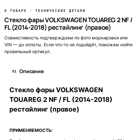
О ТОВАРЕ · ТЕХНИЧЕСКИЕ ДЕТАЛИ
Стекло фары VOLKSWAGEN TOUAREG 2 NF /
FL (2014-2018) рестайлинг (правое)
Совместимость подтверждаем по фото маркировки или
VIN — до оплаты. Если что-то не подойдёт, поможем найти
правильный артикул.
Описание
01
Стекло фары VOLKSWAGEN
TOUAREG 2 NF / FL (2014-2018)
рестайлинг (правое)
ПРИМЕНЯЕМОСТЬ: