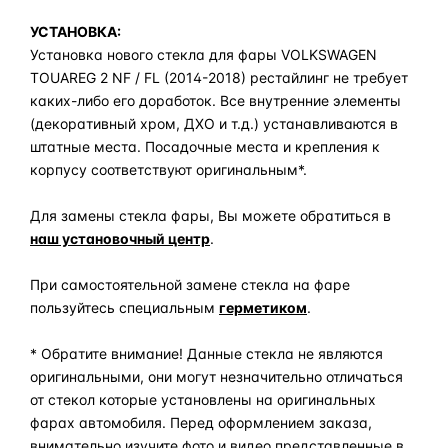
УСТАНОВКА:
Установка нового стекла для фары VOLKSWAGEN
TOUAREG 2 NF / FL (2014-2018) рестайлинг не требует
каких-либо его доработок. Все внутренние элементы
(декоративный хром, ДХО и т.д.) устанавливаются в
штатные места. Посадочные места и крепления к
корпусу соответствуют оригинальным*.
Для замены стекла фары, Вы можете обратиться в
наш установочный центр
.
При самостоятельной замене стекла на фаре
пользуйтесь специальным
герметиком
.
* Обратите внимание! Данные стекла не являются
оригинальными, они могут незначительно отличаться
от стекол которые установлены на оригинальных
фарах автомобиля. Перед оформлением заказа,
внимательно изучите фото и видео представленные в