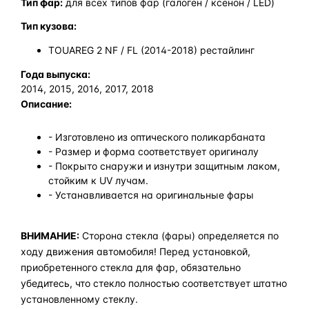
Тип фар:
для всех типов фар (галоген / ксенон / LED)
Тип кузова:
TOUAREG 2 NF / FL (2014-2018) рестайлинг
Года выпуска:
2014, 2015, 2016, 2017, 2018
Описание:
- Изготовлено из оптического поликарбаната
- Размер и форма соответствует оригиналу
- Покрыто снаружи и изнутри защитным лаком,
стойким к UV лучам.
- Устанавливается на оригинальные фары
ВНИМАНИЕ:
Сторона стекла (фары) определяется по
ходу движения автомобиля! Перед установкой,
приобретенного стекла для фар, обязательно
убедитесь, что стекло полностью соответствует штатно
установленному стеклу.