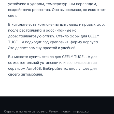
устойчиво к ударам, температурным перепадам,
воздействию реагентов. Оно выносливое, не искажает
свет.
В каталоге есть компоненты для левых и правых фар,
после рестайлинга и рассчитанные на
дорестайлинговую оптику. Стекло фары для GEELY
TUGELLA подходит под крепления, форму корпуса.
Это делает замену простой и удобной.
Вы можете купить стекло для GEELY TUGELLA для
самостоятельной установки или воспользоваться
сервисом Авто108. Выбирайте только лучшее для
своего автомобиля.
Сервис и магазин автосвета. Ремонт, тюнинг и продажа