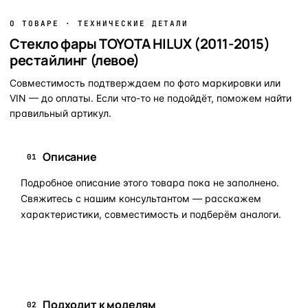
О ТОВАРЕ · ТЕХНИЧЕСКИЕ ДЕТАЛИ
Стекло фары TOYOTA HILUX (2011-2015)
рестайлинг (левое)
Совместимость подтверждаем по фото маркировки или
VIN — до оплаты. Если что-то не подойдёт, поможем найти
правильный артикул.
Описание
01
Подробное описание этого товара пока не заполнено.
Свяжитесь с нашим консультантом — расскажем
характеристики, совместимость и подберём аналоги.
Задать вопрос по товару в мессенджер
Подходит к моделям
02