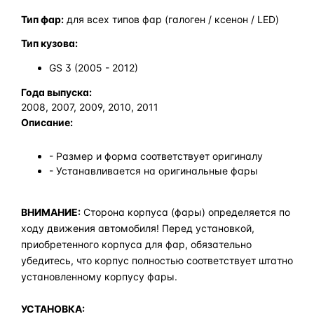
Тип фар:
для всех типов фар (галоген / ксенон / LED)
Тип кузова:
GS 3 (2005 - 2012)
Года выпуска:
2008, 2007, 2009, 2010, 2011
Описание:
- Размер и форма соответствует оригиналу
- Устанавливается на оригинальные фары
ВНИМАНИЕ:
Сторона корпуса (фары) определяется по
ходу движения автомобиля! Перед установкой,
приобретенного корпуса для фар, обязательно
убедитесь, что корпус полностью соответствует штатно
установленному корпусу фары.
УСТАНОВКА: