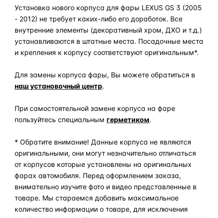
Установка нового корпуса для фары LEXUS GS 3 (2005
- 2012) не требует каких-либо его доработок. Все
внутренние элементы (декоративный хром, ДХО и т.д.)
устанавливаются в штатные места. Посадочные места
и крепления к корпусу соответствуют оригинальным*.
Для замены корпуса фары, Вы можете обратиться в
наш установочный центр
.
При самостоятельной замене корпуса на фаре
пользуйтесь специальным
герметиком
.
* Обратите внимание! Данные корпуса не являются
оригинальными, они могут незначительно отличаться
от корпусов которые установлены на оригинальных
фарах автомобиля. Перед оформлением заказа,
внимательно изучите фото и видео представленные в
товаре. Мы стараемся добавить максимальное
количество информации о товаре, для исключения