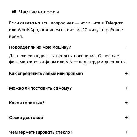
Частые вопросы
05
Если ответа на ваш вопрос нет — напишите в Telegram
или WhatsApp, отвечаем в течение 10 минут в рабочее
время.
Подойдёт ли на мою машину?
Да, если совпадает тип фары и поколение. Отправьте
фото маркировки фары или VIN — подтвердим до оплаты.
Как определить левый или правый?
Можно ли поставить самому?
Какая гарантия?
Сроки доставки
Чем герметизировать стекло?