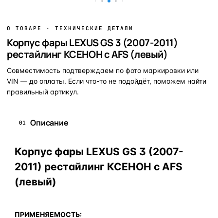
О ТОВАРЕ · ТЕХНИЧЕСКИЕ ДЕТАЛИ
Корпус фары LEXUS GS 3 (2007-2011)
рестайлинг КСЕНОН с AFS (левый)
Совместимость подтверждаем по фото маркировки или
VIN — до оплаты. Если что-то не подойдёт, поможем найти
правильный артикул.
Описание
01
Корпус фары LEXUS GS 3 (2007-
2011) рестайлинг КСЕНОН с AFS
(левый)
ПРИМЕНЯЕМОСТЬ: