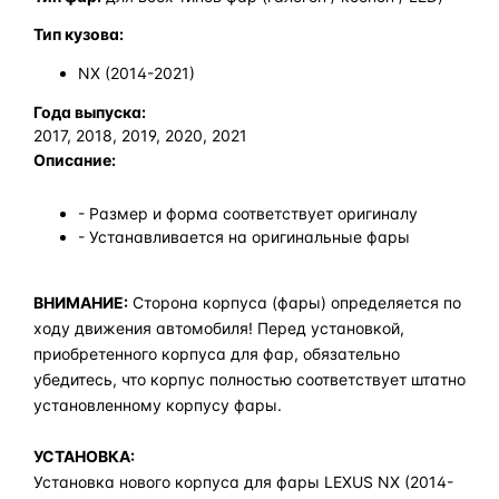
Тип кузова:
NX (2014-2021)
Года выпуска:
2017, 2018, 2019, 2020, 2021
Описание:
- Размер и форма соответствует оригиналу
- Устанавливается на оригинальные фары
ВНИМАНИЕ:
Сторона корпуса (фары) определяется по
ходу движения автомобиля! Перед установкой,
приобретенного корпуса для фар, обязательно
убедитесь, что корпус полностью соответствует штатно
установленному корпусу фары.
УСТАНОВКА:
Установка нового корпуса для фары LEXUS NX (2014-