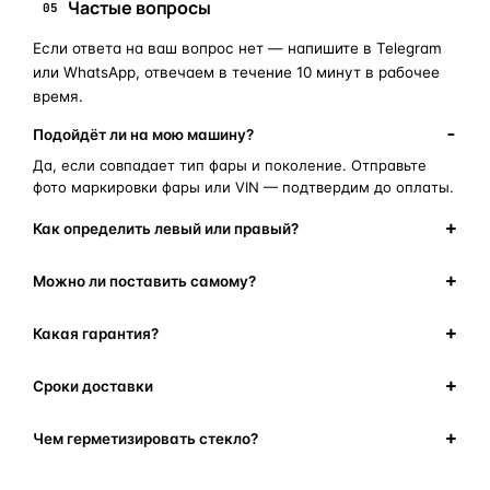
Частые вопросы
05
Если ответа на ваш вопрос нет — напишите в Telegram
или WhatsApp, отвечаем в течение 10 минут в рабочее
время.
Подойдёт ли на мою машину?
Да, если совпадает тип фары и поколение. Отправьте
фото маркировки фары или VIN — подтвердим до оплаты.
Как определить левый или правый?
Можно ли поставить самому?
Какая гарантия?
Сроки доставки
Чем герметизировать стекло?