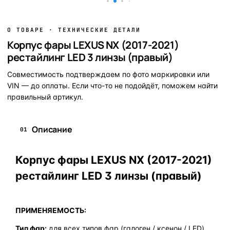
О ТОВАРЕ · ТЕХНИЧЕСКИЕ ДЕТАЛИ
Корпус фары LEXUS NX (2017-2021)
рестайлинг LED 3 линзы (правый)
Совместимость подтверждаем по фото маркировки или
VIN — до оплаты. Если что-то не подойдёт, поможем найти
правильный артикул.
Описание
01
Корпус фары LEXUS NX (2017-2021)
рестайлинг LED 3 линзы (правый)
ПРИМЕНЯЕМОСТЬ:
Тип фар:
для всех типов фар (галоген / ксенон / LED)