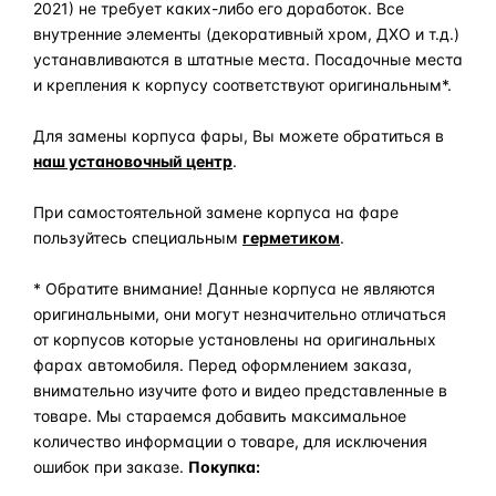
2021) не требует каких-либо его доработок. Все
внутренние элементы (декоративный хром, ДХО и т.д.)
устанавливаются в штатные места. Посадочные места
и крепления к корпусу соответствуют оригинальным*.
Для замены корпуса фары, Вы можете обратиться в
наш установочный центр
.
При самостоятельной замене корпуса на фаре
пользуйтесь специальным
герметиком
.
* Обратите внимание! Данные корпуса не являются
оригинальными, они могут незначительно отличаться
от корпусов которые установлены на оригинальных
фарах автомобиля. Перед оформлением заказа,
внимательно изучите фото и видео представленные в
товаре. Мы стараемся добавить максимальное
количество информации о товаре, для исключения
ошибок при заказе.
Покупка: