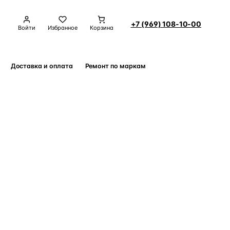
+7 (969) 108-10-00
Войти
Избранное
Корзина
Доставка и оплата
Ремонт по маркам
Контакты