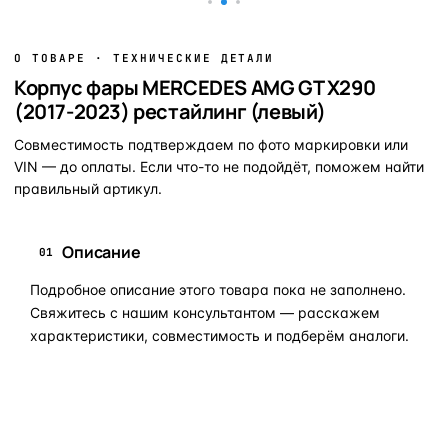
О ТОВАРЕ · ТЕХНИЧЕСКИЕ ДЕТАЛИ
Корпус фары MERCEDES AMG GT X290
(2017-2023) рестайлинг (левый)
Совместимость подтверждаем по фото маркировки или
VIN — до оплаты. Если что-то не подойдёт, поможем найти
правильный артикул.
Описание
01
Подробное описание этого товара пока не заполнено.
Свяжитесь с нашим консультантом — расскажем
характеристики, совместимость и подберём аналоги.
Задать вопрос по товару в мессенджер