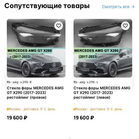
Сопутствующие товары
Смотреть все →
Mb-amg-x290-R
Mb-amg-x290-L
Стекло фары MERCEDES AMG
Стекло фары MERCEDES AMG
GT X290 (2017-2023)
GT X290 (2017-2023)
рестайлинг (правое)
рестайлинг (левое)
Москва: доставка 0-1 день
Москва: доставка 0-1 день
19 600 ₽
19 600 ₽
В корзину
В корзину