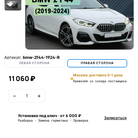
Артикул:
bmw-2f44-1924-R
ЛЕВАЯ СТОРОНА
ПРАВАЯ СТОРОНА
Москва: доставка 0-1 день
11 060 ₽
Привезём со склада поставщика
−
+
В корзину
Установка под ключ · от 6 000 ₽
Записаться
Разборка · Замена герметика · Проверка