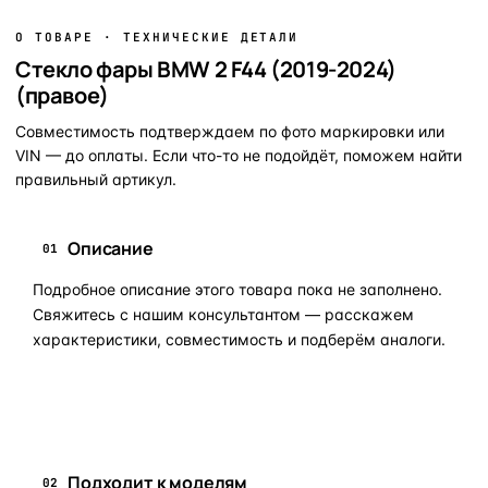
О ТОВАРЕ · ТЕХНИЧЕСКИЕ ДЕТАЛИ
Стекло фары BMW 2 F44 (2019-2024)
(правое)
Совместимость подтверждаем по фото маркировки или
VIN — до оплаты. Если что-то не подойдёт, поможем найти
правильный артикул.
Описание
01
Подробное описание этого товара пока не заполнено.
Свяжитесь с нашим консультантом — расскажем
характеристики, совместимость и подберём аналоги.
Задать вопрос по товару в мессенджер
Подходит к моделям
02