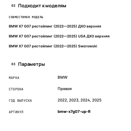
Подходит к моделям
02
СОВМЕСТИМАЯ МОДЕЛЬ
BMW X7 G07 рестайлинг (2022—2025) ДХО верхняя
BMW X7 G07 рестайлинг (2022—2025) USA ДХО верхняя
BMW X7 G07 рестайлинг (2022—2025) Swarowski
Параметры
03
BMW
МАРКА
Правая
СТОРОНА
2022, 2023, 2024, 2025
ГОД ВЫПУСКА
bmw-x7g07-up-R
АРТИКУЛ