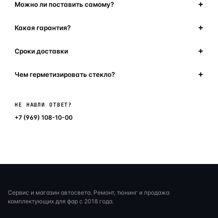
Можно ли поставить самому?
Какая гарантия?
Сроки доставки
Чем герметизировать стекло?
Написать в мессенджер
НЕ НАШЛИ ОТВЕТ?
+7 (969) 108-10-00
Сервис и магазин автосвета. Ремонт, тюнинг и продажа
комплектующих для фар с 2018 года.