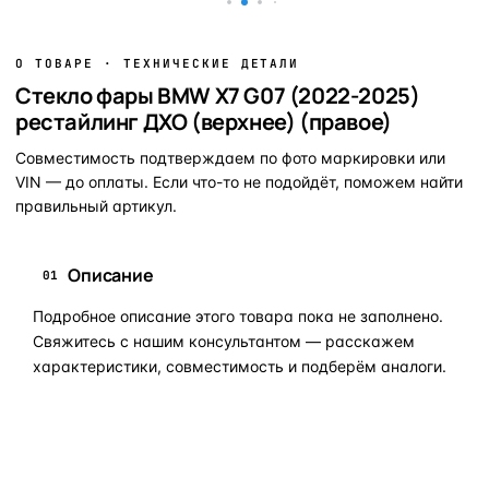
О ТОВАРЕ · ТЕХНИЧЕСКИЕ ДЕТАЛИ
Стекло фары BMW X7 G07 (2022-2025)
рестайлинг ДХО (верхнее) (правое)
Совместимость подтверждаем по фото маркировки или
VIN — до оплаты. Если что-то не подойдёт, поможем найти
правильный артикул.
Описание
01
Подробное описание этого товара пока не заполнено.
Свяжитесь с нашим консультантом — расскажем
характеристики, совместимость и подберём аналоги.
Задать вопрос по товару в мессенджер