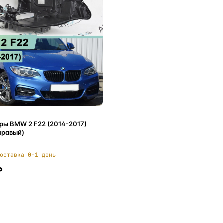
ры BMW 2 F22 (2014-2017)
правый)
оставка 0-1 день
₽
В корзину