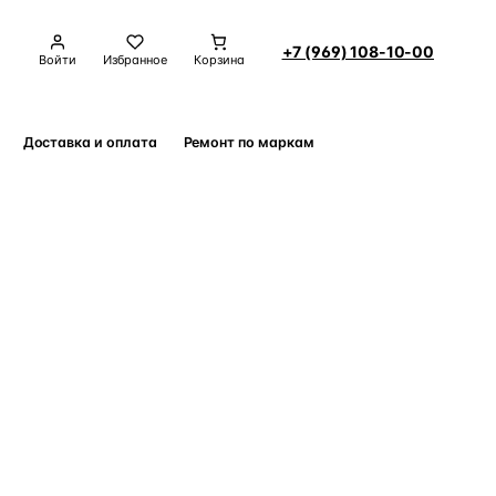
+7 (969) 108-10-00
Войти
Избранное
Корзина
Доставка и оплата
Ремонт по маркам
Контакты