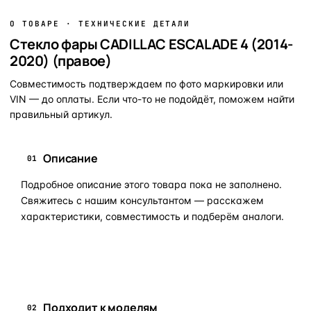
О ТОВАРЕ · ТЕХНИЧЕСКИЕ ДЕТАЛИ
Стекло фары CADILLAC ESCALADE 4 (2014-
2020) (правое)
Совместимость подтверждаем по фото маркировки или
VIN — до оплаты. Если что-то не подойдёт, поможем найти
правильный артикул.
Описание
01
Подробное описание этого товара пока не заполнено.
Свяжитесь с нашим консультантом — расскажем
характеристики, совместимость и подберём аналоги.
Задать вопрос по товару в мессенджер
Подходит к моделям
02