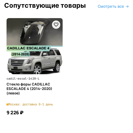
Сопутствующие товары
Смотреть все →
cadil-escal-1420-L
Стекло фары CADILLAC
ESCALADE 4 (2014-2020)
(левое)
Москва: доставка 0-1 день
9 226 ₽
В корзину