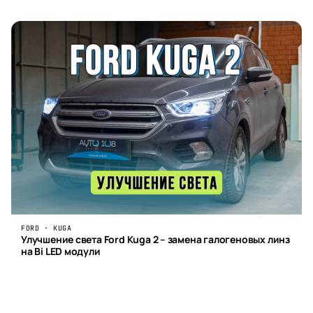
FORD · KUGA
Улучшение света Ford Kuga 2 – замена галогеновых линз
на Bi LED модули