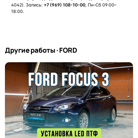
4042). Запись:
+7 (969) 108-10-00
, Пн–Сб 09:00–
18:00.
Другие работы · FORD