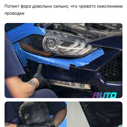
Потеет фара довольно сильно, что чревато окислением
проводки