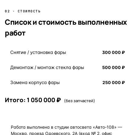
02 · СТОИМОСТЬ
Список и стоимость выполненных
работ
Снятие / установка фары
300 000 ₽
Демонтаж / монтаж стекла фары
500 000 ₽
Замена корпуса фары
250 000 ₽
Итого: 1 050 000 ₽
(без запчастей)
Работа выполнена в студии автосвета «Авто-108» —
Москва, проезд Одоевского, 2А (вход № 2, офис