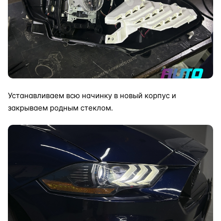
Устанавливаем всю начинку в новый корпус и
закрываем родным стеклом.