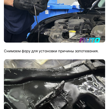
Снимаем фару для установки причины запотевания.