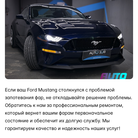
Если ваш Ford Mustang столкнулся с проблемой
запотевания фар, не откладывайте решение проблемы.
Обратитесь к нам за профессиональным ремонтом,
который вернет вашим фарам первоначальное
состояние и обеспечит их долгую службу. Мы
гарантируем качество и надежность наших услуг!