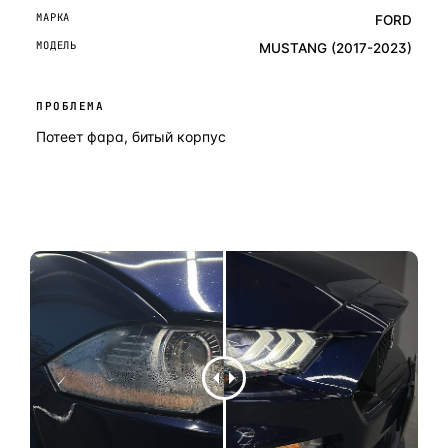
МАРКА
FORD
МОДЕЛЬ
MUSTANG (2017-2023)
ПРОБЛЕМА
Потеет фара, битый корпус
ОСТАВИТЬ ЗАЯВКУ