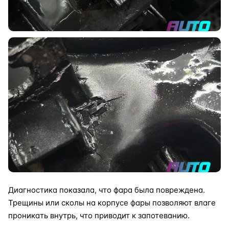
Диагностика показала, что фара была повреждена.
Трещины или сколы на корпусе фары позволяют влаге
проникать внутрь, что приводит к запотеванию.