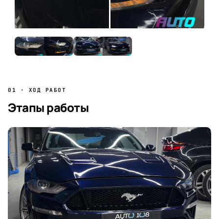
01 · ХОД РАБОТ
Этапы работы