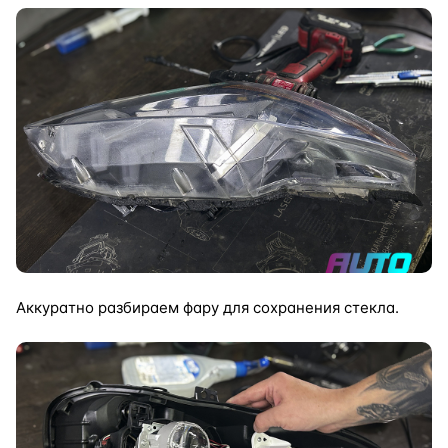
Аккуратно разбираем фару для сохранения стекла.