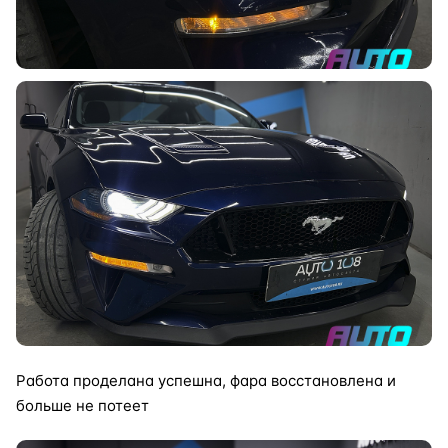
Работа проделана успешна, фара восстановлена и
больше не потеет