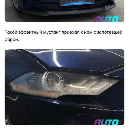
Такой эффектный мустанг приехал к нам с запотевшей
фарой.