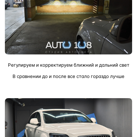
Регулируем и корректируем ближний и дальний свет
В сравнении до и после все стало гораздо лучше