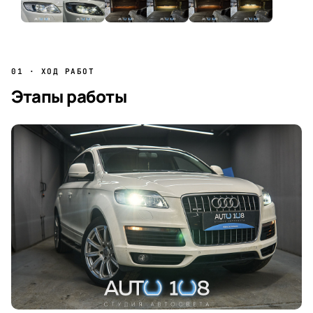
01 · ХОД РАБОТ
Этапы работы