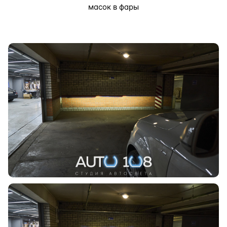
масок в фары