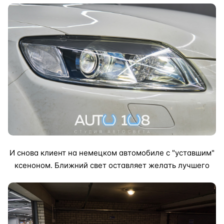
И снова клиент на немецком автомобиле с "уставшим"
ксеноном. Ближний свет оставляет желать лучшего