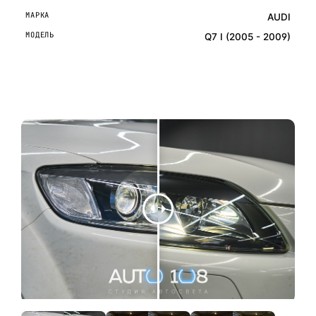
МАРКА
AUDI
МОДЕЛЬ
Q7 I (2005 - 2009)
ОСТАВИТЬ ЗАЯВКУ