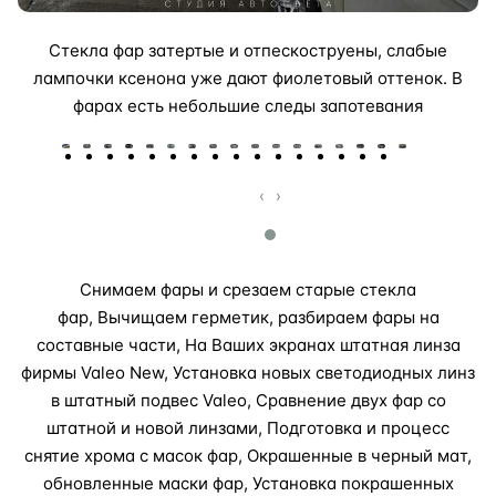
Стекла фар затертые и отпескоструены, слабые
лампочки ксенона уже дают фиолетовый оттенок. В
фарах есть небольшие следы запотевания
‹
›
Снимаем фары и срезаем старые стекла
фар, Вычищаем герметик, разбираем фары на
составные части, На Ваших экранах штатная линза
фирмы Valeo New, Установка новых светодиодных линз
в штатный подвес Valeo, Сравнение двух фар со
штатной и новой линзами, Подготовка и процесс
снятие хрома с масок фар, Окрашенные в черный мат,
обновленные маски фар, Установка покрашенных