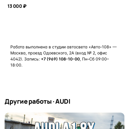
13 000 ₽
В корзину
Работа выполнена в студии автосвета «Авто-108» —
Москва, проезд Одоевского, 2А (вход № 2, офис
4042). Запись:
+7 (969) 108-10-00
, Пн–Сб 09:00–
18:00.
Другие работы · AUDI