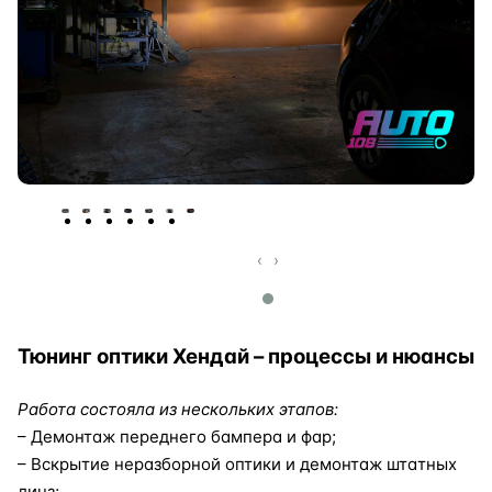
‹
›
Тюнинг оптики Хендай – процессы и нюансы
Работа состояла из нескольких этапов:
– Демонтаж переднего бампера и фар;
– Вскрытие неразборной оптики и демонтаж штатных
линз;