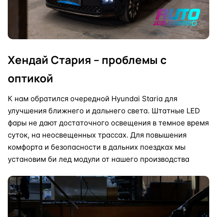
Хендай Стария – проблемы с
оптикой
К нам обратился очередной Hyundai Staria для
улучшения ближнего и дальнего света. Штатные LED
фары не дают достаточного освещения в темное время
суток, на неосвещенных трассах. Для повышения
комфорта и безопасности в дальних поездках мы
установим би лед модули от нашего производства