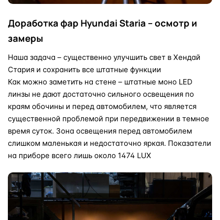
Доработка фар Hyundai Staria – осмотр и
замеры
Наша задача – существенно улучшить свет в Хендай
Стария и сохранить все штатные функции
Как можно заметить на стене – штатные моно LED
линзы не дают достаточно сильного освещения по
краям обочины и перед автомобилем, что является
существенной проблемой при передвижении в темное
время суток. Зона освещения перед автомобилем
слишком маленькая и недостаточно яркая. Показатели
на приборе всего лишь около 1474 LUX