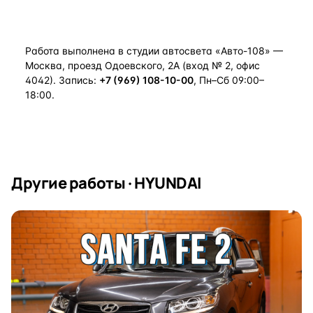
Работа выполнена в студии автосвета «Авто-108» —
Москва, проезд Одоевского, 2А (вход № 2, офис
4042). Запись:
+7 (969) 108-10-00
, Пн–Сб 09:00–
18:00.
Другие работы · HYUNDAI