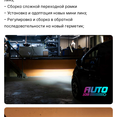
– Сборка сложной переходной рамки
– Установка и адаптация новых мини линз;
– Регулировка и сборка в обратной
последовательности на новый герметик;