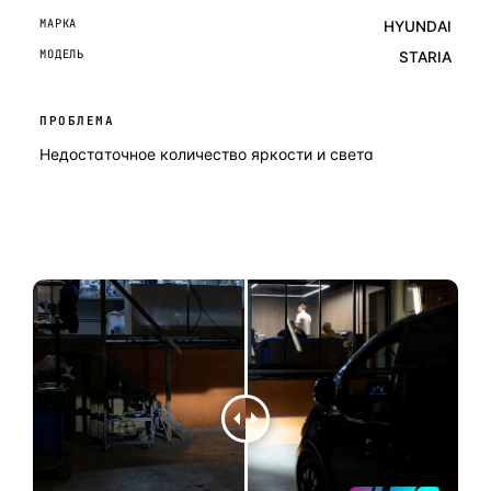
МАРКА
HYUNDAI
МОДЕЛЬ
STARIA
ПРОБЛЕМА
Недостаточное количество яркости и света
ОСТАВИТЬ ЗАЯВКУ