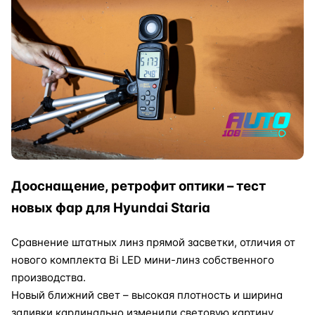
Дооснащение, ретрофит оптики – тест
новых фар для Hyundai Staria
Сравнение штатных линз прямой засветки, отличия от
нового комплекта Bi LED мини-линз собственного
производства.
Новый ближний свет – высокая плотность и ширина
заливки кардинально изменили световую картину.