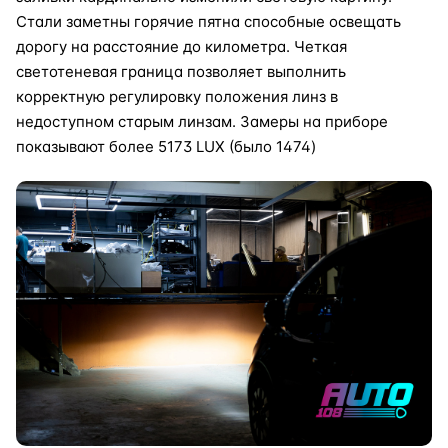
Стали заметны горячие пятна способные освещать
дорогу на расстояние до километра. Четкая
светотеневая граница позволяет выполнить
корректную регулировку положения линз в
недоступном старым линзам. Замеры на приборе
показывают более 5173 LUX (было 1474)