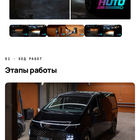
01 · ХОД РАБОТ
Этапы работы