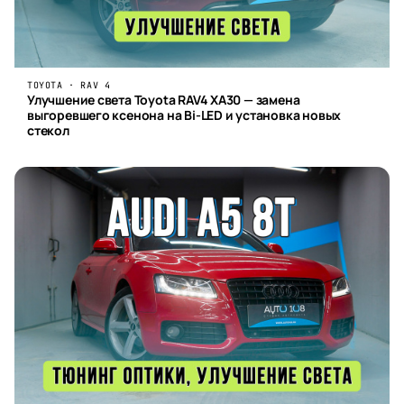
TOYOTA · RAV 4
Улучшение света Toyota RAV4 XA30 — замена
выгоревшего ксенона на Bi-LED и установка новых
стекол