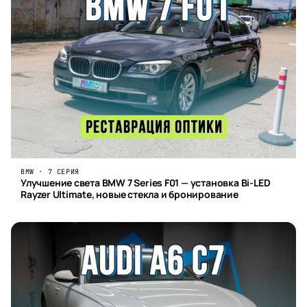
BMW · 7 СЕРИЯ
Улучшение света BMW 7 Series F01 — установка Bi-LED
Rayzer Ultimate, новые стекла и бронирование