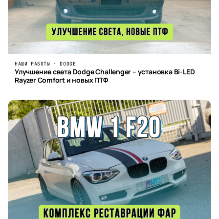
НАШИ РАБОТЫ · DODGE
Улучшение света Dodge Challenger – установка Bi-LED
Rayzer Comfort и новых ПТФ