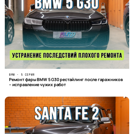
BMW · 5 СЕРИЯ
Ремонт фары BMW 5 G30 рестайлинг после гаражников
– исправление чужих работ