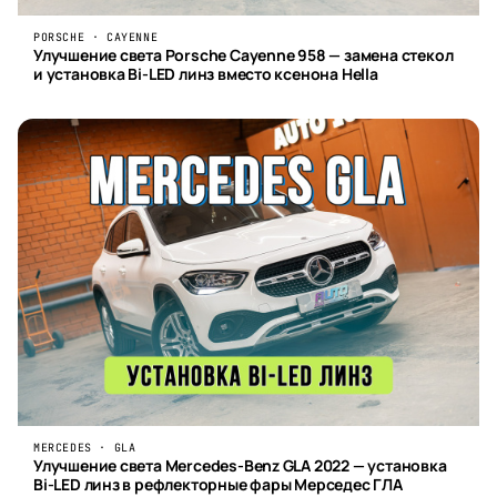
PORSCHE · CAYENNE
Улучшение света Porsche Cayenne 958 — замена стекол
и установка Bi-LED линз вместо ксенона Hella
MERCEDES · GLA
Улучшение света Mercedes-Benz GLA 2022 — установка
Bi-LED линз в рефлекторные фары Мерседес ГЛА