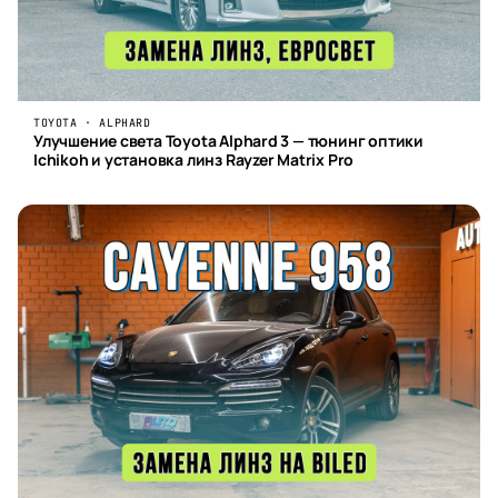
TOYOTA · ALPHARD
Улучшение света Toyota Alphard 3 — тюнинг оптики
Ichikoh и установка линз Rayzer Matrix Pro