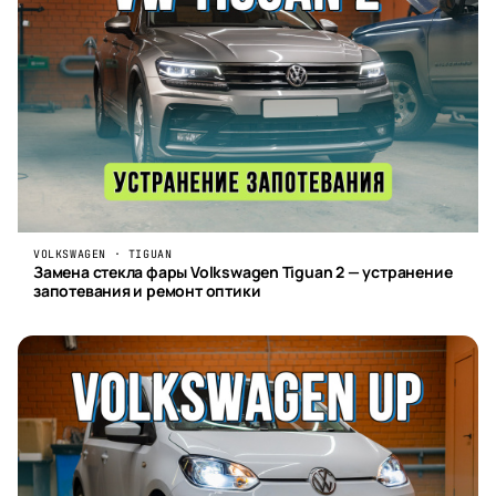
VOLKSWAGEN · TIGUAN
Замена стекла фары Volkswagen Tiguan 2 — устранение
запотевания и ремонт оптики