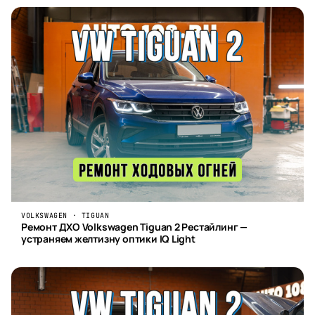
VOLKSWAGEN · TIGUAN
Ремонт ДХО Volkswagen Tiguan 2 Рестайлинг —
устраняем желтизну оптики IQ Light