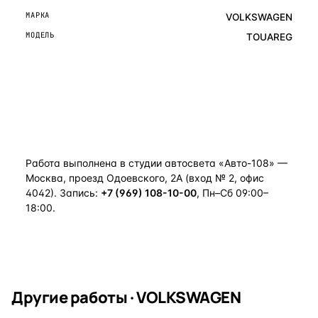
МАРКА
VOLKSWAGEN
МОДЕЛЬ
TOUAREG
ОСТАВИТЬ ЗАЯВКУ
Работа выполнена в студии автосвета «Авто-108» —
Москва, проезд Одоевского, 2А (вход № 2, офис
4042). Запись:
+7 (969) 108-10-00
, Пн–Сб 09:00–
18:00.
Другие работы · VOLKSWAGEN