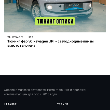
VOLKSWAGEN · UP!
Тюнинг фар Volkswagen UP! – светодиодные линзы
вместо галогена
Сервис и магазин автосвета. Ремонт, тюнинг и продажа
комплектующих для фар с 2018 года.
КАТАЛОГ
УСЛУГИ