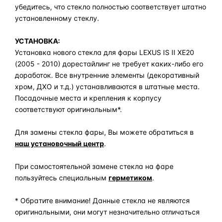
убедитесь, что стекло полностью соответствует штатно
установленному стеклу.
УСТАНОВКА:
Установка нового стекла для фары LEXUS IS II XE20
(2005 - 2010) дорестайлинг не требует каких-либо его
доработок. Все внутренние элементы (декоративный
хром, ДХО и т.д.) устанавливаются в штатные места.
Посадочные места и крепления к корпусу
соответствуют оригинальным*.
Для замены стекла фары, Вы можете обратиться в
наш установочный центр
.
При самостоятельной замене стекла на фаре
пользуйтесь специальным
герметиком
.
* Обратите внимание! Данные стекла не являются
оригинальными, они могут незначительно отличаться