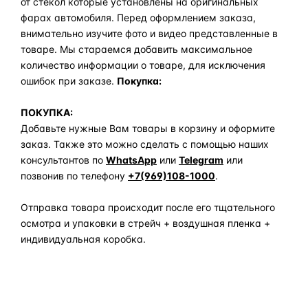
от стекол которые установлены на оригинальных
фарах автомобиля. Перед оформлением заказа,
внимательно изучите фото и видео представленные в
товаре. Мы стараемся добавить максимальное
количество информации о товаре, для исключения
ошибок при заказе.
Покупка:
ПОКУПКА:
Добавьте нужные Вам товары в корзину и оформите
заказ. Также это можно сделать с помощью наших
консультантов по
WhatsApp
или
Telegram
или
позвонив по телефону
+7(969)108-1000
.
Отправка товара происходит после его тщательного
осмотра и упаковки в стрейч + воздушная пленка +
индивидуальная коробка.
Задать вопрос по товару в мессенджер