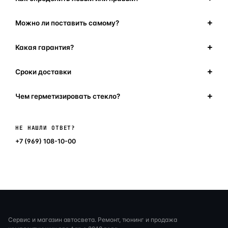
Можно ли поставить самому?
Какая гарантия?
Сроки доставки
Чем герметизировать стекло?
Написать в мессенджер
НЕ НАШЛИ ОТВЕТ?
+7 (969) 108-10-00
Сервис и магазин автосвета. Ремонт, тюнинг и продажа