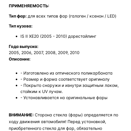
ПРИМЕНЯЕМОСТЬ:
Тип фар:
для всех типов фар (галоген / ксенон / LED)
Тип кузова:
IS II XE20 (2005 - 2010) дорестайлинг
Года выпуска:
2005, 2006, 2007, 2008, 2009, 2010
Описание:
- Изготовлено из оптического поликарбаната
- Размер и форма соответствует оригиналу
- Покрыто снаружи и изнутри защитным лаком,
стойким к UV лучам.
- Устанавливается на оригинальные фары
ВНИМАНИЕ:
Сторона стекла (фары) определяется по
ходу движения автомобиля! Перед установкой,
приобретенного стекла для фар, обязательно