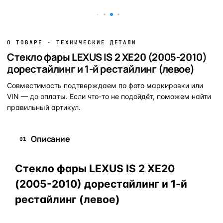
О ТОВАРЕ · ТЕХНИЧЕСКИЕ ДЕТАЛИ
Стекло фары LEXUS IS 2 XE20 (2005-2010)
дорестайлинг и 1-й рестайлинг (левое)
Совместимость подтверждаем по фото маркировки или
VIN — до оплаты. Если что-то не подойдёт, поможем найти
правильный артикул.
Описание
01
Стекло фары LEXUS IS 2 XE20
(2005-2010) дорестайлинг и 1-й
рестайлинг (левое)