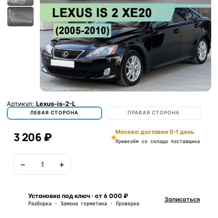
Артикул:
Lexus-is-2-L
ЛЕВАЯ СТОРОНА
ПРАВАЯ СТОРОНА
Москва: доставка 0-1 день
3 206 ₽
Привезём со склада поставщика
−
+
В корзину
Установка под ключ · от 6 000 ₽
Записаться
Разборка · Замена герметика · Проверка